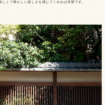
新しくて懐かしい楽しさを感じてくれれば本望です。