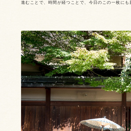
進むことで、時間が経つことで、今日のこの一枚にも