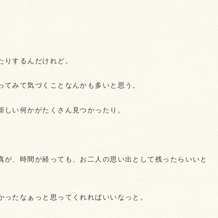
たりするんだけれど。
ってみて気づくことなんかも多いと思う。
新しい何かがたくさん見つかったり。
真が、時間が経っても、お二人の思い出として残ったらいいと
かったなぁっと思ってくれればいいなっと。