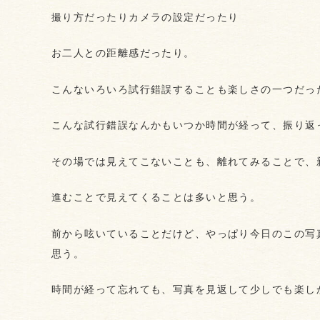
撮り方だったりカメラの設定だったり
お二人との距離感だったり。
こんないろいろ試行錯誤することも楽しさの一つだっ
こんな試行錯誤なんかもいつか時間が経って、振り返
その場では見えてこないことも、離れてみることで、
進むことで見えてくることは多いと思う。
前から呟いていることだけど、やっぱり今日のこの写
思う。
時間が経って忘れても、写真を見返して少しでも楽し