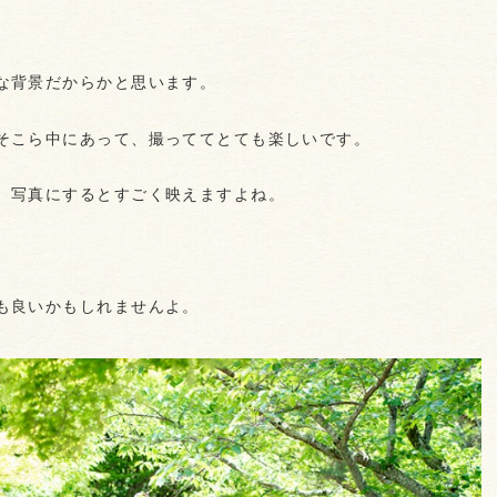
な背景だからかと思います。
そこら中にあって、撮っててとても楽しいです。
、写真にするとすごく映えますよね。
も良いかもしれませんよ。