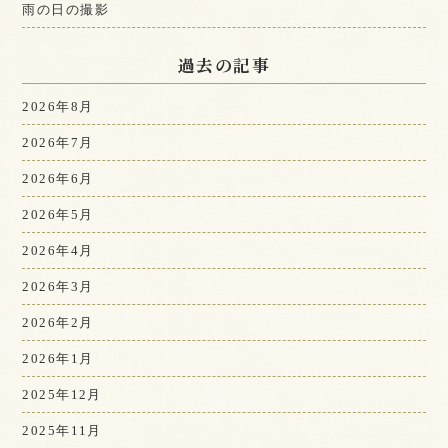
雨の日の撮影
過去の記事
2026年8月
2026年7月
2026年6月
2026年5月
2026年4月
2026年3月
2026年2月
2026年1月
2025年12月
2025年11月