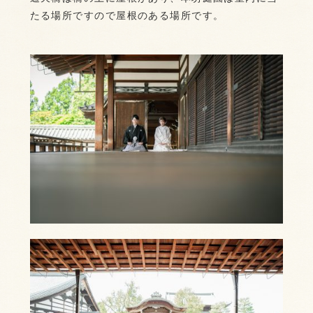
たる場所ですので屋根のある場所です。