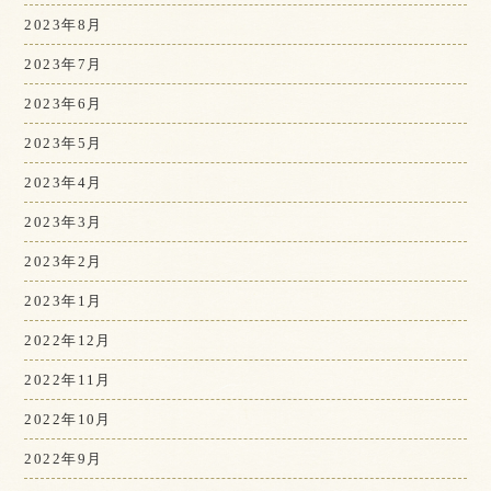
2023年8月
2023年7月
2023年6月
2023年5月
2023年4月
2023年3月
2023年2月
2023年1月
2022年12月
2022年11月
2022年10月
2022年9月