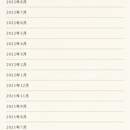
2022年8月
2022年7月
2022年6月
2022年5月
2022年4月
2022年3月
2022年2月
2022年1月
2021年12月
2021年11月
2021年9月
2021年8月
2021年7月