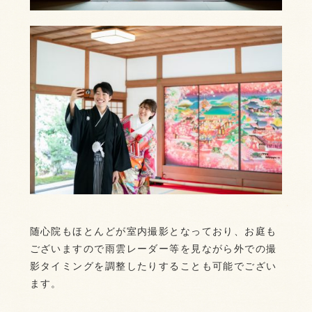
随心院もほとんどが室内撮影となっており、お庭も
ございますので雨雲レーダー等を見ながら外での撮
影タイミングを調整したりすることも可能でござい
ます。