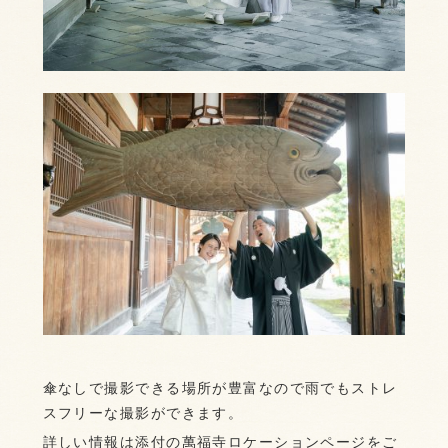
傘なしで撮影できる場所が豊富なので雨でもストレ
スフリーな撮影ができます。
詳しい情報は添付の萬福寺ロケーションページをご