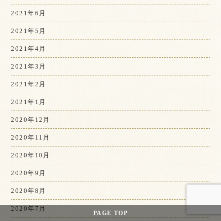
2021年6月
2021年5月
2021年4月
2021年3月
2021年2月
2021年1月
2020年12月
2020年11月
2020年10月
2020年9月
2020年8月
2020年7月
PAGE
TOP