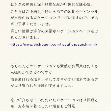
ピンクの屏風と深く綺麗な緑が印象的な随心院。
こちらはご予約した時から雨での延期やキャンセル
が出来かねるロケーションでございますので、その
点ご了承くださいませ。
詳しい情報は添付の東福寺ロケーションページをご
覧くださいませ。
https://www.bishouen.com/location/zuishin-in/
もちろんどのロケーションも素敵なお写真はたくさ
ん撮影ができるのですが
雨を避けれる場所、そして歩きやすい場所である方
がより安心した撮影ができますよね。
今ご紹介させていただいたロケーションは３箇所と
も、お衣装２着にしたい場合もご対応