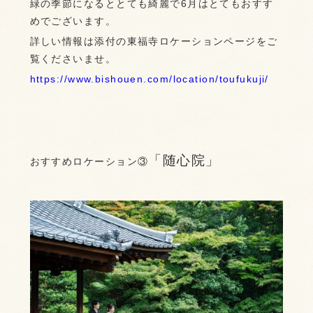
緑の季節になるととても綺麗で6月はとてもおすす
めでございます。
詳しい情報は添付の東福寺ロケーションページをご
覧くださいませ。
https://www.bishouen.com/location/toufukuji/
「随心院」
おすすめロケーション③