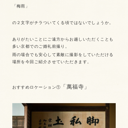
「梅雨」
の２文字がチラついてくる頃ではないでしょうか。
ありがたいことにご遠方からお越しいただくことも
多い京都でのご婚礼前撮り。
雨の場合でも安心して素敵に撮影をしていただける
場所を今回ご紹介させていただきます。
「萬福寺」
おすすめロケーション①