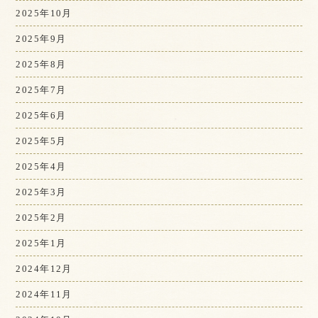
2025年10月
2025年9月
2025年8月
2025年7月
2025年6月
2025年5月
2025年4月
2025年3月
2025年2月
2025年1月
2024年12月
2024年11月