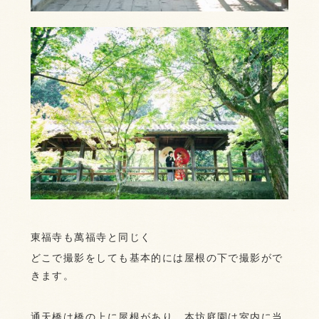
東福寺も萬福寺と同じく
どこで撮影をしても基本的には屋根の下で撮影がで
きます。
通天橋は橋の上に屋根があり、本坊庭園は室内に当