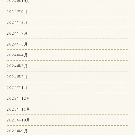
2024年10月
2024年9月
2024年8月
2024年7月
2024年5月
2024年4月
2024年3月
2024年2月
2024年1月
2023年12月
2023年11月
2023年10月
2023年9月