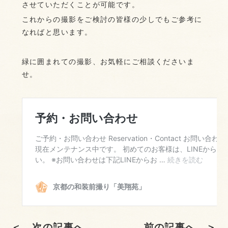
させていただくことが可能です。
これからの撮影をご検討の皆様の少しでもご参考に
なればと思います。
緑に囲まれての撮影、お気軽にご相談くださいま
せ。
＜ 次の記事へ
前の記事へ ＞