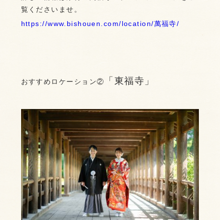
覧くださいませ。
https://www.bishouen.com/location/萬福寺/
「東福寺」
おすすめロケーション②