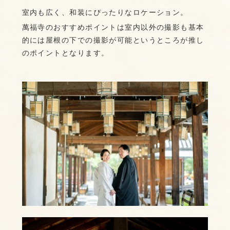
室内も広く、和装にぴったりなロケーション。
萬福寺のおすすめポイントは室内以外の撮影も基本
的には屋根の下での撮影が可能というところが推し
のポイントとなります。