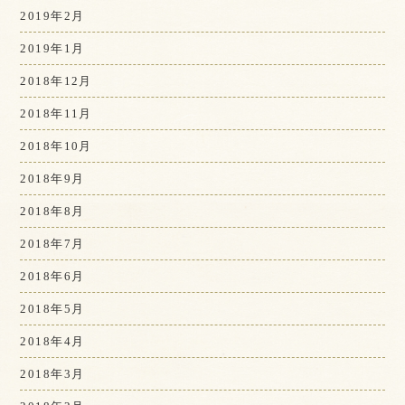
2019年2月
2019年1月
2018年12月
2018年11月
2018年10月
2018年9月
2018年8月
2018年7月
2018年6月
2018年5月
2018年4月
2018年3月