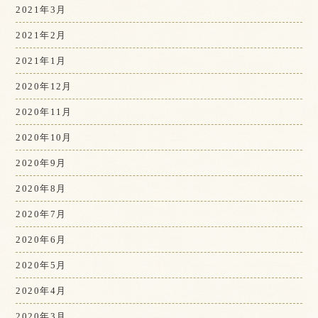
2021年3月
2021年2月
2021年1月
2020年12月
2020年11月
2020年10月
2020年9月
2020年8月
2020年7月
2020年6月
2020年5月
2020年4月
2020年3月