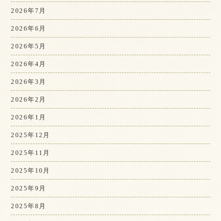
2026年7月
2026年6月
2026年5月
2026年4月
2026年3月
2026年2月
2026年1月
2025年12月
2025年11月
2025年10月
2025年9月
2025年8月