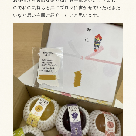
お客様から素敵な贈り物とお手紙をいただきました
ので私の気持ちと共にブログに書かせていただきた
いなと思い今回ご紹介したいと思います。