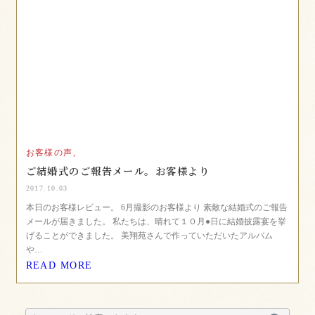
お客様の声,
ご結婚式のご報告メール。お客様より
2017.10.03
本日のお客様レビュー。 6月撮影のお客様より 素敵な結婚式のご報告
メールが届きました。 私たちは、晴れて１０月●日に結婚披露宴を挙
げることができました。 美翔苑さんで作っていただいたアルバム
や…
READ MORE