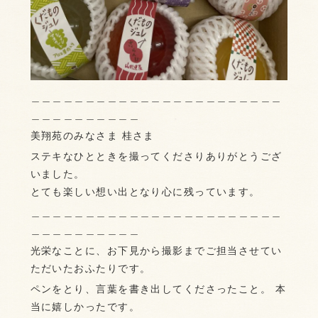
＿＿＿＿＿＿＿＿＿＿＿＿＿＿＿＿＿＿＿＿＿＿＿
＿＿＿＿＿＿＿＿＿＿
美翔苑のみなさま 桂さま
ステキなひとときを撮ってくださりありがとうござ
いました。
とても楽しい想い出となり心に残っています。
＿＿＿＿＿＿＿＿＿＿＿＿＿＿＿＿＿＿＿＿＿＿＿
＿＿＿＿＿＿＿＿＿＿
光栄なことに、お下見から撮影までご担当させてい
ただいたおふたりです。
ペンをとり、言葉を書き出してくださったこと。 本
当に嬉しかったです。