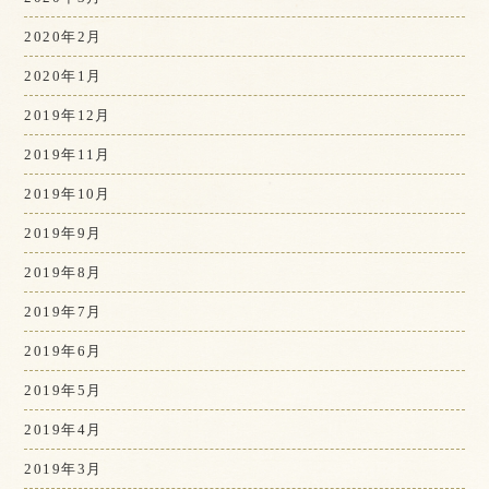
2020年2月
2020年1月
2019年12月
2019年11月
2019年10月
2019年9月
2019年8月
2019年7月
2019年6月
2019年5月
2019年4月
2019年3月