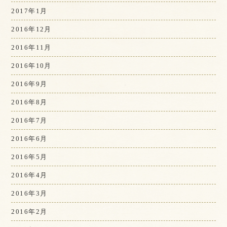
2017年1月
2016年12月
2016年11月
2016年10月
2016年9月
2016年8月
2016年7月
2016年6月
2016年5月
2016年4月
2016年3月
2016年2月