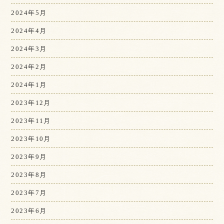
2024年5月
2024年4月
2024年3月
2024年2月
2024年1月
2023年12月
2023年11月
2023年10月
2023年9月
2023年8月
2023年7月
2023年6月