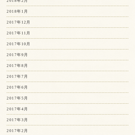
2018年2月
2018年1月
2017年12月
2017年11月
2017年10月
2017年9月
2017年8月
2017年7月
2017年6月
2017年5月
2017年4月
2017年3月
2017年2月