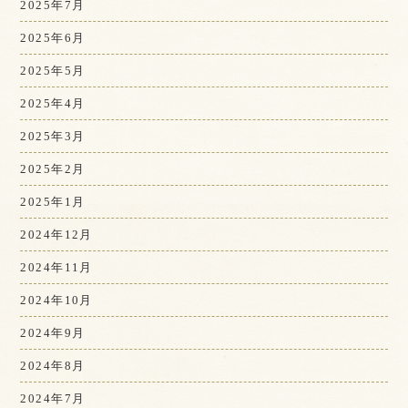
2025年7月
2025年6月
2025年5月
2025年4月
2025年3月
2025年2月
2025年1月
2024年12月
2024年11月
2024年10月
2024年9月
2024年8月
2024年7月