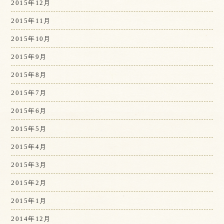
2015年12月
2015年11月
2015年10月
2015年9月
2015年8月
2015年7月
2015年6月
2015年5月
2015年4月
2015年3月
2015年2月
2015年1月
2014年12月