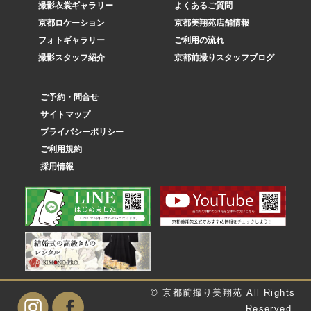
撮影衣裳ギャラリー
よくあるご質問
京都ロケーション
京都美翔苑店舗情報
フォトギャラリー
ご利用の流れ
撮影スタッフ紹介
京都前撮りスタッフブログ
ご予約・問合せ
サイトマップ
プライバシーポリシー
ご利用規約
採用情報
© 京都前撮り美翔苑 All Rights
Reserved.