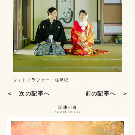
フォトグラファー：桂麻紀
＜ 次の記事へ
前の記事へ ＞
関連記事
Related Articles