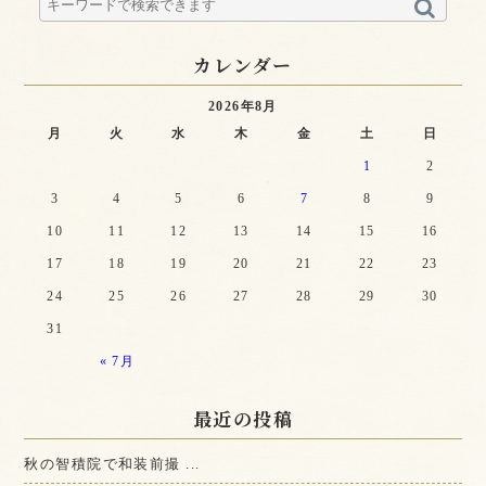
カレンダー
2026年8月
月
火
水
木
金
土
日
1
2
3
4
5
6
7
8
9
10
11
12
13
14
15
16
17
18
19
20
21
22
23
24
25
26
27
28
29
30
31
« 7月
最近の投稿
秋の智積院で和装前撮 ...