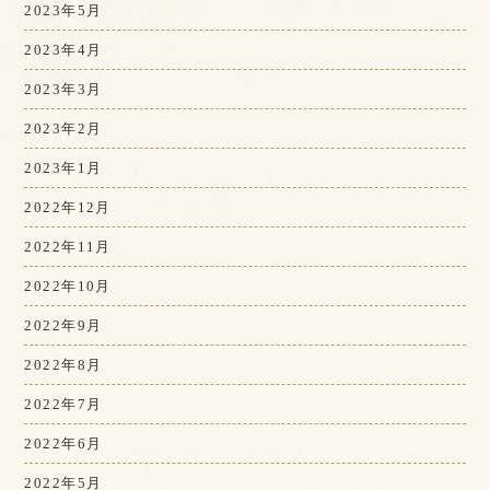
2023年5月
2023年4月
2023年3月
2023年2月
2023年1月
2022年12月
2022年11月
2022年10月
2022年9月
2022年8月
2022年7月
2022年6月
2022年5月