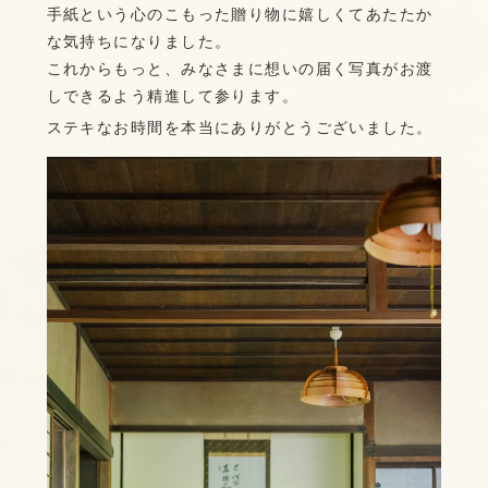
手紙という心のこもった贈り物に嬉しくてあたたか
な気持ちになりました。
これからもっと、みなさまに想いの届く写真がお渡
しできるよう精進して参ります。
ステキなお時間を本当にありがとうございました。