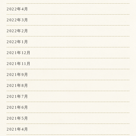
2022年4月
2022年3月
2022年2月
2022年1月
2021年12月
2021年11月
2021年9月
2021年8月
2021年7月
2021年6月
2021年5月
2021年4月