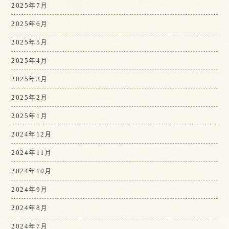
2025年7月
2025年6月
2025年5月
2025年4月
2025年3月
2025年2月
2025年1月
2024年12月
2024年11月
2024年10月
2024年9月
2024年8月
2024年7月