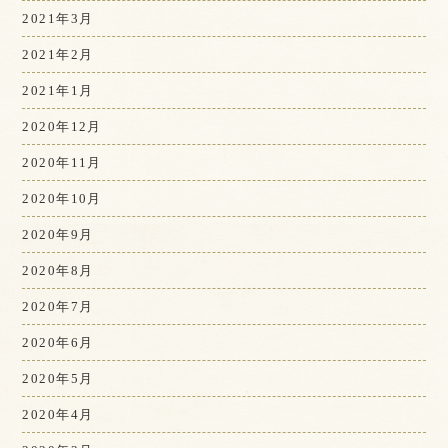
2021年3月
2021年2月
2021年1月
2020年12月
2020年11月
2020年10月
2020年9月
2020年8月
2020年7月
2020年6月
2020年5月
2020年4月