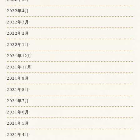
2022年4月
2022年3月
2022年2月
2022年1月
2021年12月
2021年11月
2021年9月
2021年8月
2021年7月
2021年6月
2021年5月
2021年4月