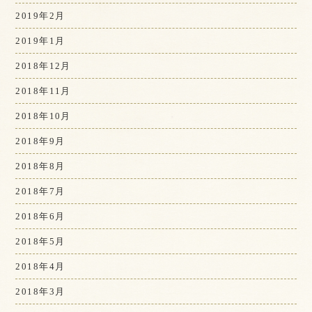
2019年2月
2019年1月
2018年12月
2018年11月
2018年10月
2018年9月
2018年8月
2018年7月
2018年6月
2018年5月
2018年4月
2018年3月