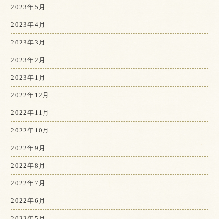
2023年5月
2023年4月
2023年3月
2023年2月
2023年1月
2022年12月
2022年11月
2022年10月
2022年9月
2022年8月
2022年7月
2022年6月
2022年5月