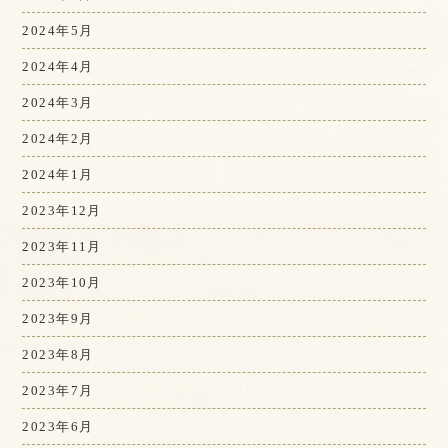
2024年5月
2024年4月
2024年3月
2024年2月
2024年1月
2023年12月
2023年11月
2023年10月
2023年9月
2023年8月
2023年7月
2023年6月