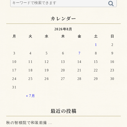
カレンダー
2026年8月
月
火
水
木
金
土
日
1
2
3
4
5
6
7
8
9
10
11
12
13
14
15
16
17
18
19
20
21
22
23
24
25
26
27
28
29
30
31
« 7月
最近の投稿
秋の智積院で和装前撮 ...