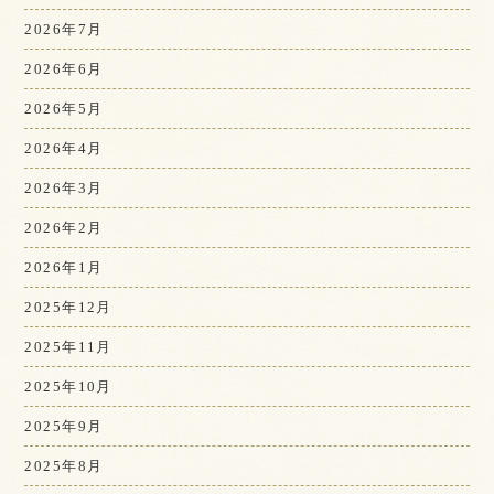
2026年7月
2026年6月
2026年5月
2026年4月
2026年3月
2026年2月
2026年1月
2025年12月
2025年11月
2025年10月
2025年9月
2025年8月