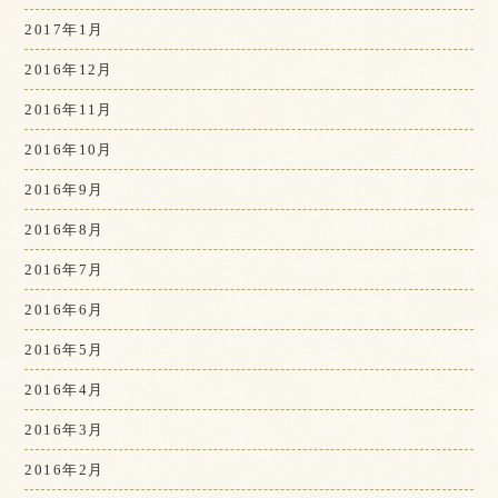
2017年1月
2016年12月
2016年11月
2016年10月
2016年9月
2016年8月
2016年7月
2016年6月
2016年5月
2016年4月
2016年3月
2016年2月