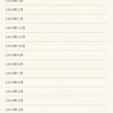
2020年3月
2020年2月
2020年1月
2019年12月
2019年11月
2019年10月
2019年9月
2019年8月
2019年7月
2019年6月
2019年5月
2019年4月
2019年3月