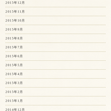
2015年12月
2015年11月
2015年10月
2015年9月
2015年8月
2015年7月
2015年6月
2015年5月
2015年4月
2015年3月
2015年2月
2015年1月
2014年12月