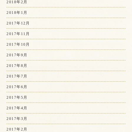
2018年2月
2018年1月
2017年12月
2017年11月
2017年10月
2017年9月
2017年8月
2017年7月
2017年6月
2017年5月
2017年4月
2017年3月
2017年2月