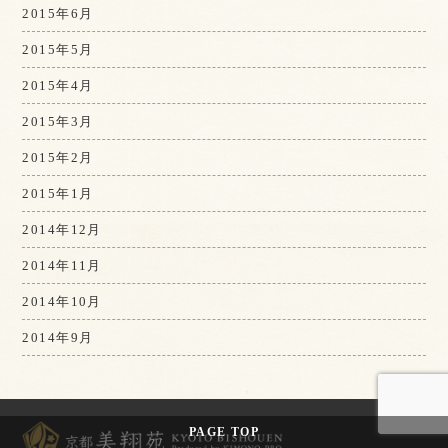
2015年6月
2015年5月
2015年4月
2015年3月
2015年2月
2015年1月
2014年12月
2014年11月
2014年10月
2014年9月
PAGE
TOP