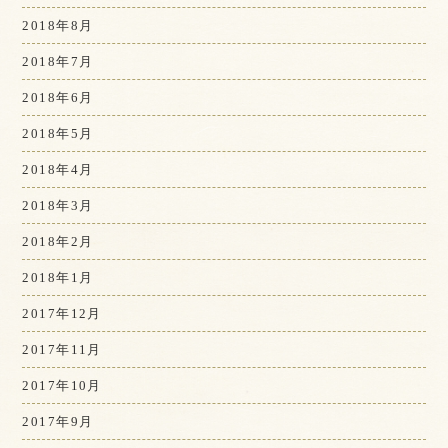
2018年8月
2018年7月
2018年6月
2018年5月
2018年4月
2018年3月
2018年2月
2018年1月
2017年12月
2017年11月
2017年10月
2017年9月