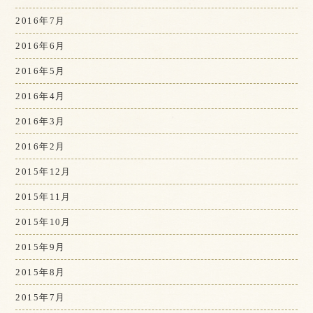
2016年7月
2016年6月
2016年5月
2016年4月
2016年3月
2016年2月
2015年12月
2015年11月
2015年10月
2015年9月
2015年8月
2015年7月