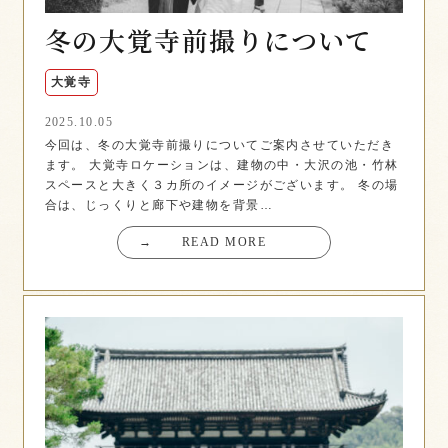
冬の大覚寺前撮りについて
大覚寺
2025.10.05
今回は、冬の大覚寺前撮りについてご案内させていただき
ます。 大覚寺ロケーションは、建物の中・大沢の池・竹林
スペースと大きく３カ所のイメージがございます。 冬の場
合は、じっくりと廊下や建物を背景…
→
READ MORE