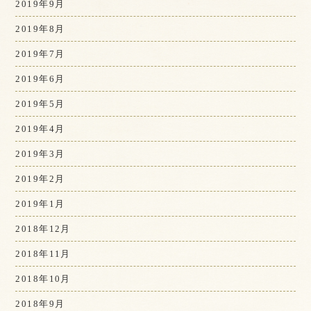
2019年9月
2019年8月
2019年7月
2019年6月
2019年5月
2019年4月
2019年3月
2019年2月
2019年1月
2018年12月
2018年11月
2018年10月
2018年9月