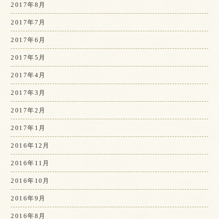
2017年8月
2017年7月
2017年6月
2017年5月
2017年4月
2017年3月
2017年2月
2017年1月
2016年12月
2016年11月
2016年10月
2016年9月
2016年8月