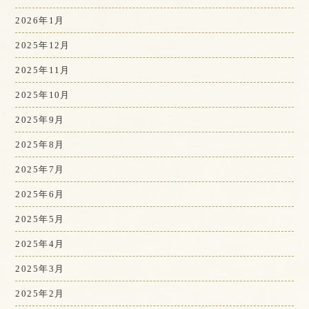
2026年1月
2025年12月
2025年11月
2025年10月
2025年9月
2025年8月
2025年7月
2025年6月
2025年5月
2025年4月
2025年3月
2025年2月