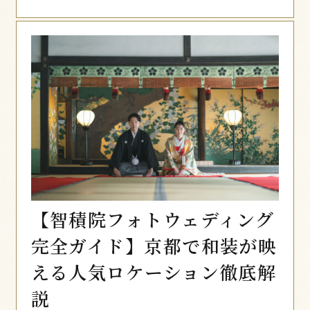
【智積院フォトウェディング
完全ガイド】京都で和装が映
える人気ロケーション徹底解
説