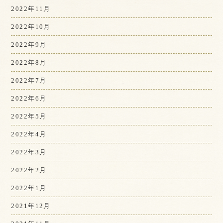
2022年11月
2022年10月
2022年9月
2022年8月
2022年7月
2022年6月
2022年5月
2022年4月
2022年3月
2022年2月
2022年1月
2021年12月