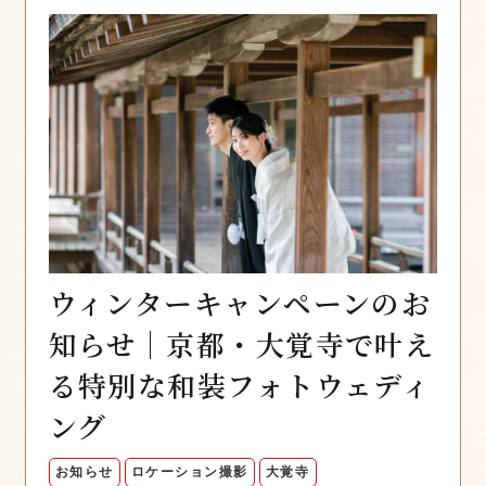
ウィンターキャンペーンのお
知らせ｜京都・大覚寺で叶え
る特別な和装フォトウェディ
ング
お知らせ
ロケーション撮影
大覚寺