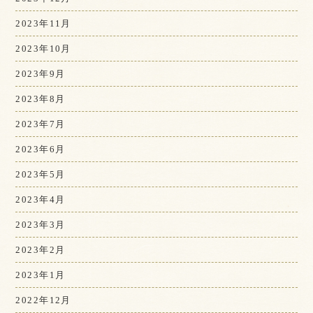
2023年11月
2023年10月
2023年9月
2023年8月
2023年7月
2023年6月
2023年5月
2023年4月
2023年3月
2023年2月
2023年1月
2022年12月