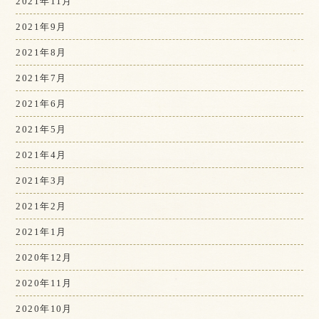
2021年11月
2021年9月
2021年8月
2021年7月
2021年6月
2021年5月
2021年4月
2021年3月
2021年2月
2021年1月
2020年12月
2020年11月
2020年10月