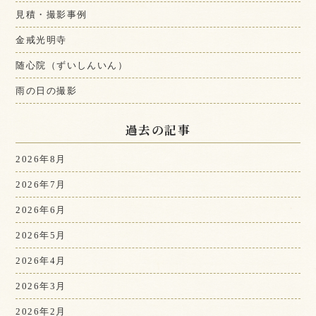
見積・撮影事例
金戒光明寺
随心院（ずいしんいん）
雨の日の撮影
過去の記事
2026年8月
2026年7月
2026年6月
2026年5月
2026年4月
2026年3月
2026年2月