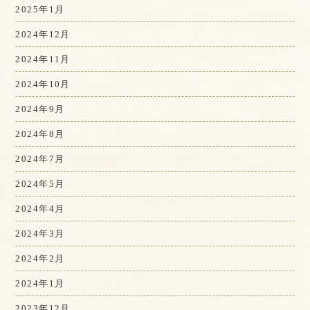
2025年1月
2024年12月
2024年11月
2024年10月
2024年9月
2024年8月
2024年7月
2024年5月
2024年4月
2024年3月
2024年2月
2024年1月
2023年12月