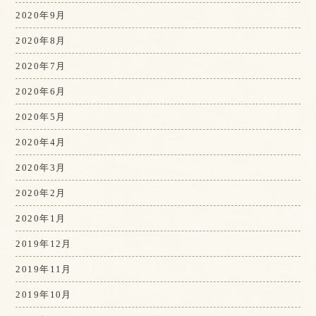
2020年9月
2020年8月
2020年7月
2020年6月
2020年5月
2020年4月
2020年3月
2020年2月
2020年1月
2019年12月
2019年11月
2019年10月