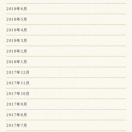
2018年6月
2018年5月
2018年4月
2018年3月
2018年2月
2018年1月
2017年12月
2017年11月
2017年10月
2017年9月
2017年8月
2017年7月