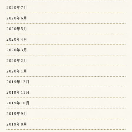
2020年7月
2020年6月
2020年5月
2020年4月
2020年3月
2020年2月
2020年1月
2019年12月
2019年11月
2019年10月
2019年9月
2019年8月