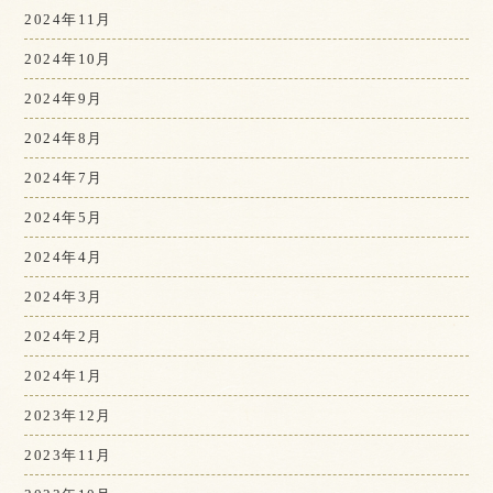
2024年11月
2024年10月
2024年9月
2024年8月
2024年7月
2024年5月
2024年4月
2024年3月
2024年2月
2024年1月
2023年12月
2023年11月