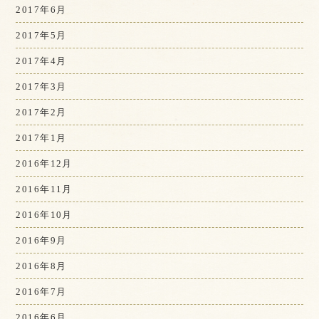
2017年6月
2017年5月
2017年4月
2017年3月
2017年2月
2017年1月
2016年12月
2016年11月
2016年10月
2016年9月
2016年8月
2016年7月
2016年6月