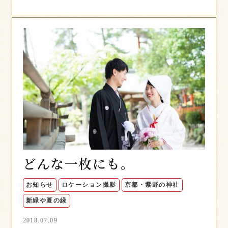
どんな一枚にも。
お知らせ
ロケーション撮影
京都・紫野の神社
新緑や夏の緑
2018.07.09