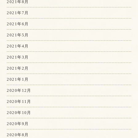
2021年8月
2021年7月
2021年6月
2021年5月
2021年4月
2021年3月
2021年2月
2021年1月
2020年12月
2020年11月
2020年10月
2020年9月
2020年8月