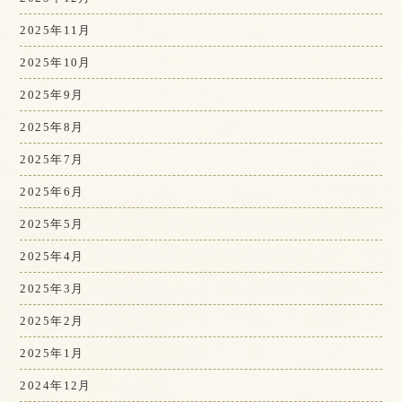
2025年11月
2025年10月
2025年9月
2025年8月
2025年7月
2025年6月
2025年5月
2025年4月
2025年3月
2025年2月
2025年1月
2024年12月