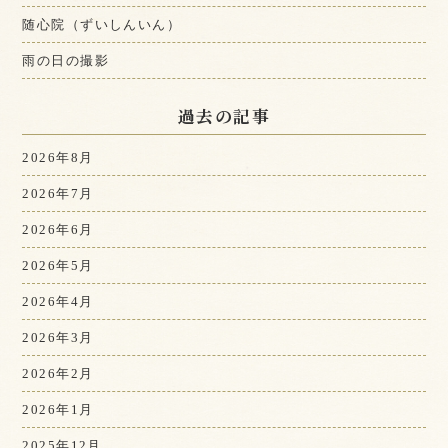
随心院（ずいしんいん）
雨の日の撮影
過去の記事
2026年8月
2026年7月
2026年6月
2026年5月
2026年4月
2026年3月
2026年2月
2026年1月
2025年12月