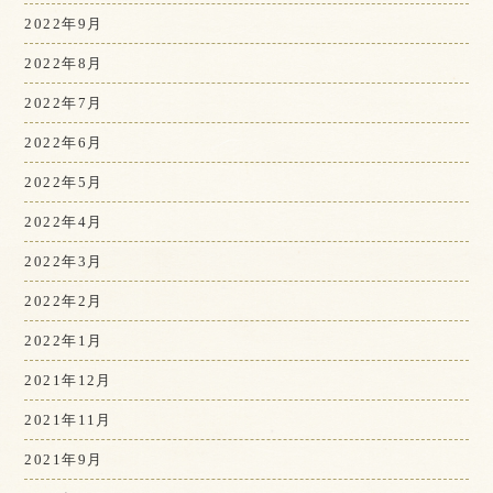
2022年9月
2022年8月
2022年7月
2022年6月
2022年5月
2022年4月
2022年3月
2022年2月
2022年1月
2021年12月
2021年11月
2021年9月