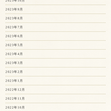
2023年10月
2023年9月
2023年8月
2023年7月
2023年6月
2023年5月
2023年4月
2023年3月
2023年2月
2023年1月
2022年12月
2022年11月
2022年10月