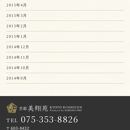
2015年4月
2015年3月
2015年2月
2015年1月
2014年12月
2014年11月
2014年10月
2014年9月
075-353-8826
TEL
〒600-8432