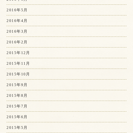
2016年5月
2016年4月
2016年3月
2016年2月
2015年12月
2015年11月
2015年10月
2015年9月
2015年8月
2015年7月
2015年6月
2015年5月