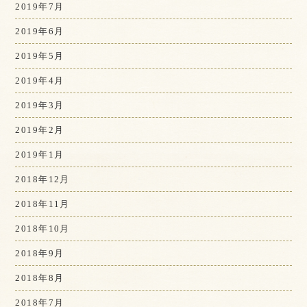
2019年7月
2019年6月
2019年5月
2019年4月
2019年3月
2019年2月
2019年1月
2018年12月
2018年11月
2018年10月
2018年9月
2018年8月
2018年7月