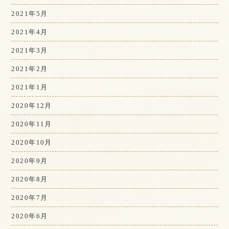
2021年5月
2021年4月
2021年3月
2021年2月
2021年1月
2020年12月
2020年11月
2020年10月
2020年9月
2020年8月
2020年7月
2020年6月