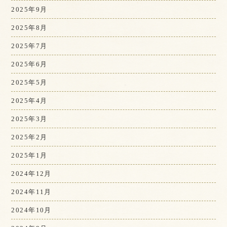
2025年9月
2025年8月
2025年7月
2025年6月
2025年5月
2025年4月
2025年3月
2025年2月
2025年1月
2024年12月
2024年11月
2024年10月