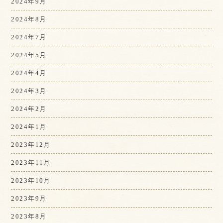
2024年9月
2024年8月
2024年7月
2024年5月
2024年4月
2024年3月
2024年2月
2024年1月
2023年12月
2023年11月
2023年10月
2023年9月
2023年8月