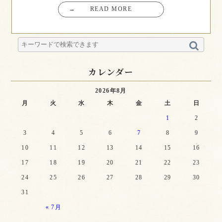
→
READ MORE
カレンダー
2026年8月
月
火
水
木
金
土
日
1
2
3
4
5
6
7
8
9
10
11
12
13
14
15
16
17
18
19
20
21
22
23
24
25
26
27
28
29
30
31
« 7月