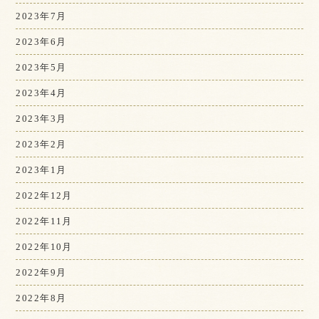
2023年7月
2023年6月
2023年5月
2023年4月
2023年3月
2023年2月
2023年1月
2022年12月
2022年11月
2022年10月
2022年9月
2022年8月