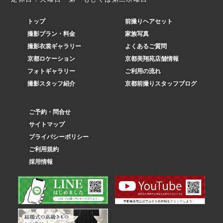
トップ
前撮りヘアセット
撮影プラン・料金
家族写真
撮影衣裳ギャラリー
よくあるご質問
京都ロケーション
京都美翔苑店舗情報
フォトギャラリー
ご利用の流れ
撮影スタッフ紹介
京都前撮りスタッフブログ
ご予約・問合せ
サイトマップ
プライバシーポリシー
ご利用規約
採用情報