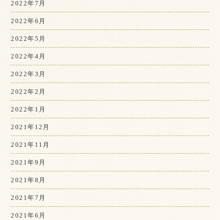
2022年7月
2022年6月
2022年5月
2022年4月
2022年3月
2022年2月
2022年1月
2021年12月
2021年11月
2021年9月
2021年8月
2021年7月
2021年6月