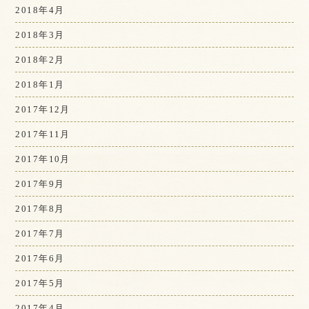
2018年4月
2018年3月
2018年2月
2018年1月
2017年12月
2017年11月
2017年10月
2017年9月
2017年8月
2017年7月
2017年6月
2017年5月
2017年4月