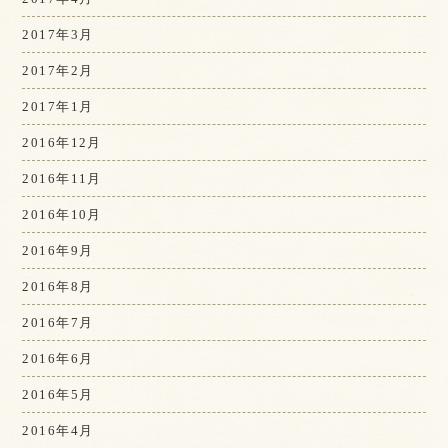
2017年3月
2017年2月
2017年1月
2016年12月
2016年11月
2016年10月
2016年9月
2016年8月
2016年7月
2016年6月
2016年5月
2016年4月