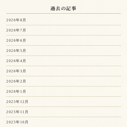
過去の記事
2026年8月
2026年7月
2026年6月
2026年5月
2026年4月
2026年3月
2026年2月
2026年1月
2025年12月
2025年11月
2025年10月