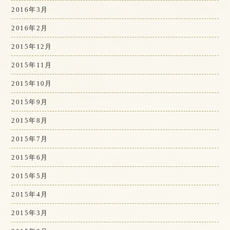
2016年3月
2016年2月
2015年12月
2015年11月
2015年10月
2015年9月
2015年8月
2015年7月
2015年6月
2015年5月
2015年4月
2015年3月