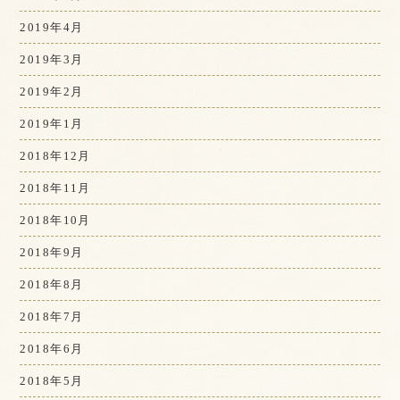
2019年4月
2019年3月
2019年2月
2019年1月
2018年12月
2018年11月
2018年10月
2018年9月
2018年8月
2018年7月
2018年6月
2018年5月