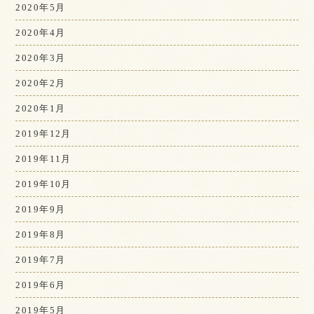
2020年5月
2020年4月
2020年3月
2020年2月
2020年1月
2019年12月
2019年11月
2019年10月
2019年9月
2019年8月
2019年7月
2019年6月
2019年5月