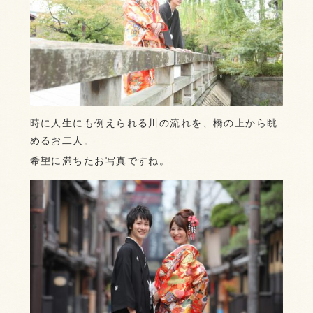
時に人生にも例えられる川の流れを、橋の上から眺
めるお二人。
希望に満ちたお写真ですね。