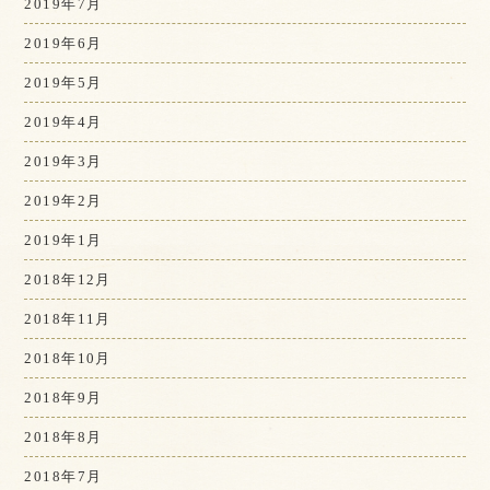
2019年7月
2019年6月
2019年5月
2019年4月
2019年3月
2019年2月
2019年1月
2018年12月
2018年11月
2018年10月
2018年9月
2018年8月
2018年7月