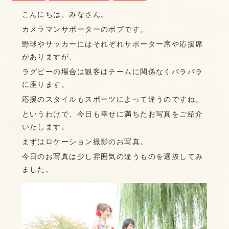
こんにちは、みなさん。
カメラマンサポーターのボブです。
野球やサッカーにはそれぞれサポーター席や応援席
がありますが、
ラグビーの場合は観客はチームに関係なくバラバラ
に座ります。
応援のスタイルもスポーツによって違うのですね。
というわけで、今日も幸せに満ちたお写真をご紹介
いたします。
まずはロケーション撮影のお写真。
今日のお写真は少し雰囲気の違うものを選抜してみ
ました。