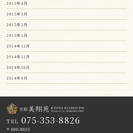
2015年4月
2015年3月
2015年2月
2015年1月
2014年12月
2014年11月
2014年10月
2014年9月
075-353-8826
TEL
〒600-8432