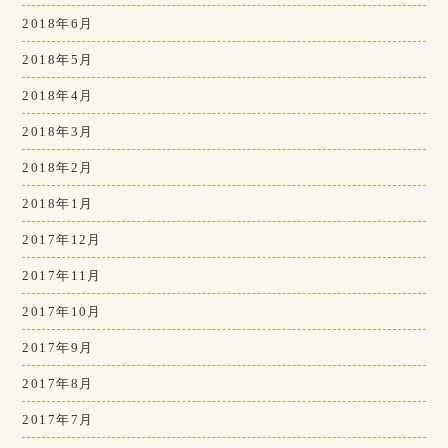
2018年6月
2018年5月
2018年4月
2018年3月
2018年2月
2018年1月
2017年12月
2017年11月
2017年10月
2017年9月
2017年8月
2017年7月