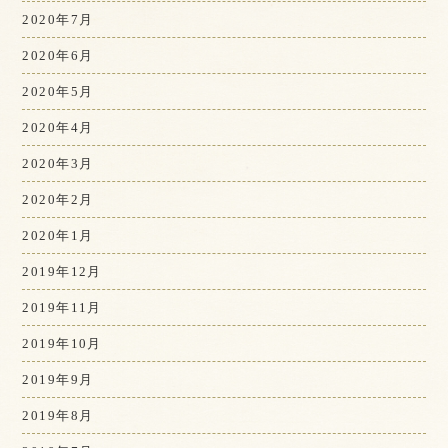
2020年7月
2020年6月
2020年5月
2020年4月
2020年3月
2020年2月
2020年1月
2019年12月
2019年11月
2019年10月
2019年9月
2019年8月