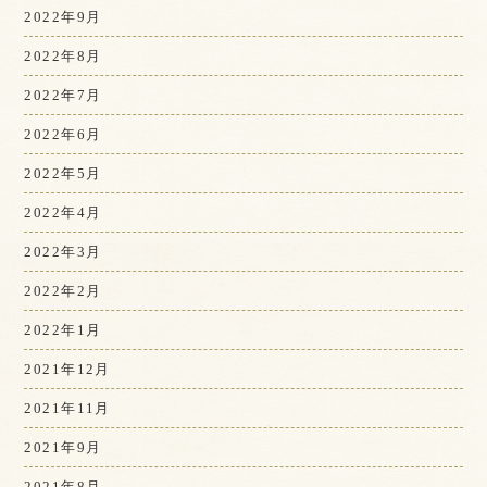
2022年9月
2022年8月
2022年7月
2022年6月
2022年5月
2022年4月
2022年3月
2022年2月
2022年1月
2021年12月
2021年11月
2021年9月
2021年8月