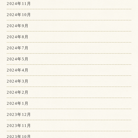
2024年11月
2024年10月
2024年9月
2024年8月
2024年7月
2024年5月
2024年4月
2024年3月
2024年2月
2024年1月
2023年12月
2023年11月
2023年10月