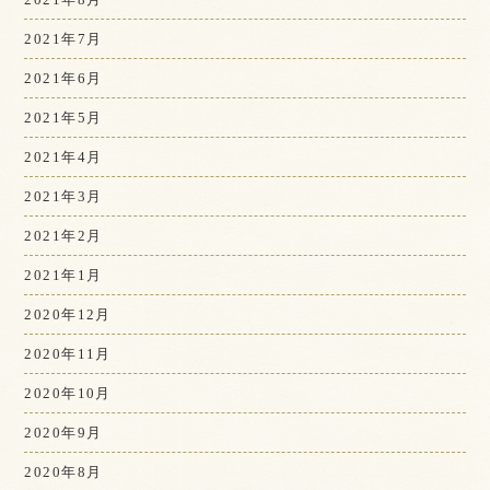
2021年7月
2021年6月
2021年5月
2021年4月
2021年3月
2021年2月
2021年1月
2020年12月
2020年11月
2020年10月
2020年9月
2020年8月