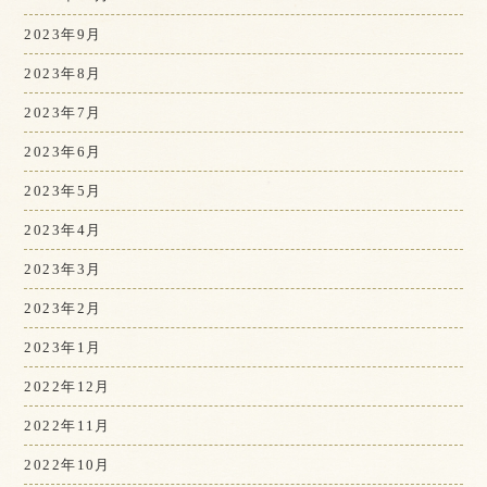
2023年9月
2023年8月
2023年7月
2023年6月
2023年5月
2023年4月
2023年3月
2023年2月
2023年1月
2022年12月
2022年11月
2022年10月