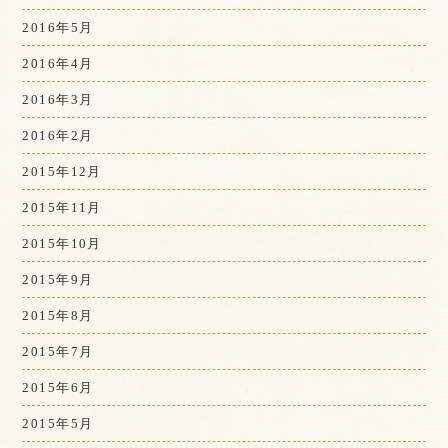
2016年5月
2016年4月
2016年3月
2016年2月
2015年12月
2015年11月
2015年10月
2015年9月
2015年8月
2015年7月
2015年6月
2015年5月