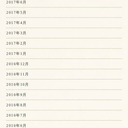
2017年6月
2017年5月
2017年4月
2017年3月
2017年2月
2017年1月
2016年12月
2016年11月
2016年10月
2016年9月
2016年8月
2016年7月
2016年6月