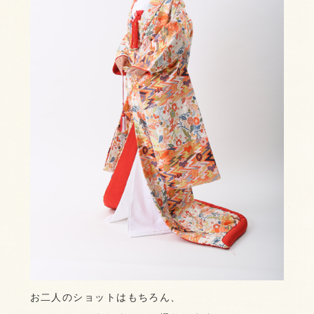
お二人のショットはもちろん、