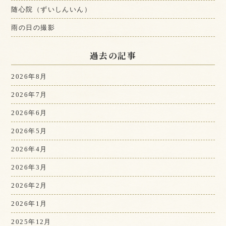
随心院（ずいしんいん）
雨の日の撮影
過去の記事
2026年8月
2026年7月
2026年6月
2026年5月
2026年4月
2026年3月
2026年2月
2026年1月
2025年12月