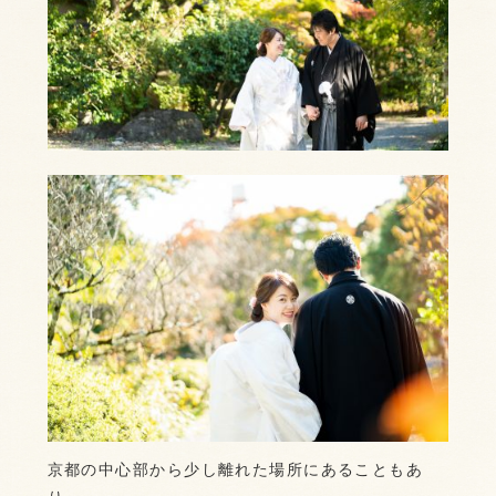
京都の中心部から少し離れた場所にあることもあ