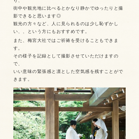
り、
街中や観光地に比べるとかなり静かでゆったりと撮
影できると思います◎
観光の方々など、人に見られるのは少し恥ずかし
い、、という方にもおすすめです。
また、梅宮大社ではご祈祷を受けることもできま
す。
その様子を記録として撮影させていただけますの
で、
いい意味の緊張感と凛とした空気感を残すことがで
きます。