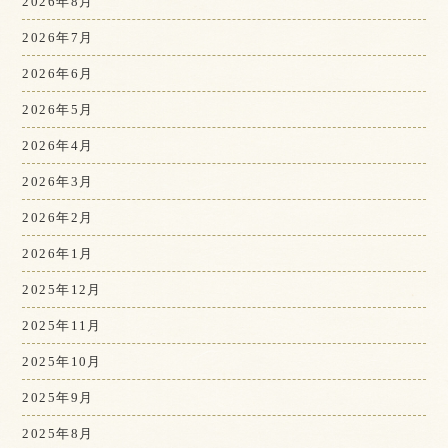
2026年8月
2026年7月
2026年6月
2026年5月
2026年4月
2026年3月
2026年2月
2026年1月
2025年12月
2025年11月
2025年10月
2025年9月
2025年8月