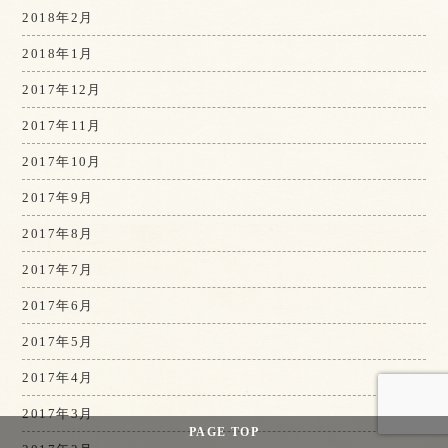
2018年2月
2018年1月
2017年12月
2017年11月
2017年10月
2017年9月
2017年8月
2017年7月
2017年6月
2017年5月
2017年4月
2017年3月
PAGE
TOP