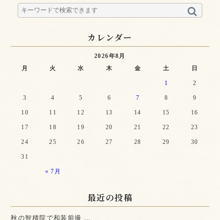
カレンダー
2026年8月
月
火
水
木
金
土
日
1
2
3
4
5
6
7
8
9
10
11
12
13
14
15
16
17
18
19
20
21
22
23
24
25
26
27
28
29
30
31
« 7月
最近の投稿
秋の智積院で和装前撮 ...