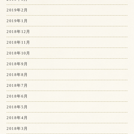
2019年2月
2019年1月
2018年12月
2018年11月
2018年10月
2018年9月
2018年8月
2018年7月
2018年6月
2018年5月
2018年4月
2018年3月