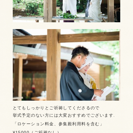
とてもしっかりとご祈祷してくださるので
挙式予定のない方には大変おすすめでございます.
「ロケーション料金、参集殿利用料を含む」
¥15000（ご祈祷なし）