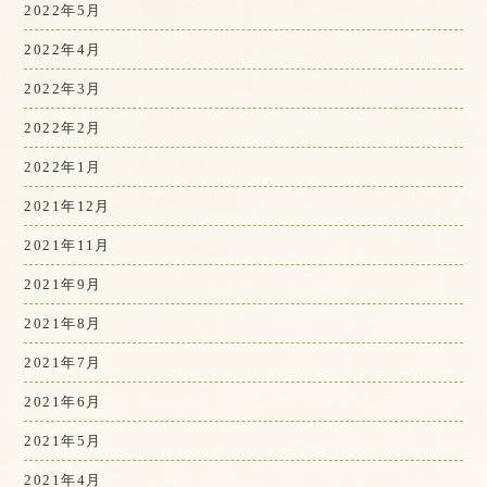
2022年5月
2022年4月
2022年3月
2022年2月
2022年1月
2021年12月
2021年11月
2021年9月
2021年8月
2021年7月
2021年6月
2021年5月
2021年4月