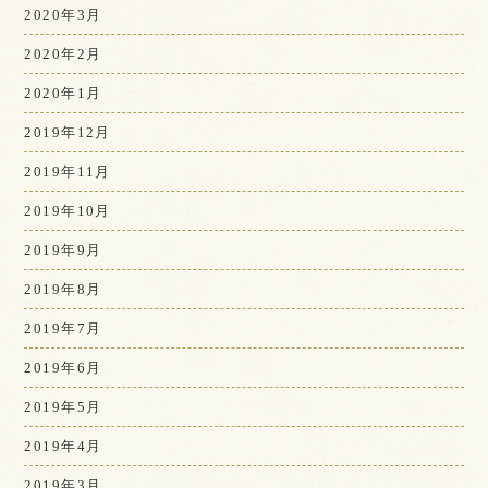
2020年3月
2020年2月
2020年1月
2019年12月
2019年11月
2019年10月
2019年9月
2019年8月
2019年7月
2019年6月
2019年5月
2019年4月
2019年3月