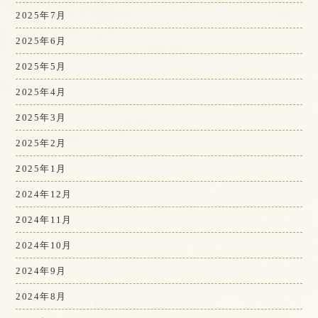
2025年7月
2025年6月
2025年5月
2025年4月
2025年3月
2025年2月
2025年1月
2024年12月
2024年11月
2024年10月
2024年9月
2024年8月