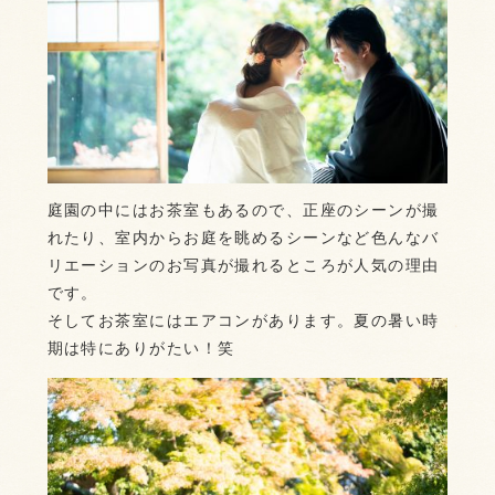
庭園の中にはお茶室もあるので、正座のシーンが撮
れたり、室内からお庭を眺めるシーンなど色んなバ
リエーションのお写真が撮れるところが人気の理由
です。
そしてお茶室にはエアコンがあります。夏の暑い時
期は特にありがたい！笑