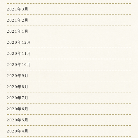
2021年3月
2021年2月
2021年1月
2020年12月
2020年11月
2020年10月
2020年9月
2020年8月
2020年7月
2020年6月
2020年5月
2020年4月