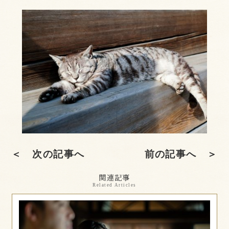
＜ 次の記事へ
前の記事へ ＞
関連記事
Related Articles