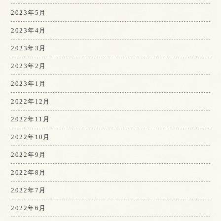
2023年5月
2023年4月
2023年3月
2023年2月
2023年1月
2022年12月
2022年11月
2022年10月
2022年9月
2022年8月
2022年7月
2022年6月