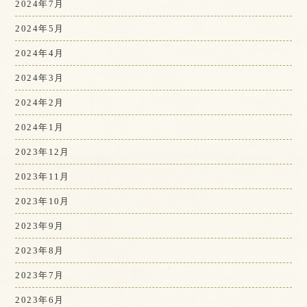
2024年7月
2024年5月
2024年4月
2024年3月
2024年2月
2024年1月
2023年12月
2023年11月
2023年10月
2023年9月
2023年8月
2023年7月
2023年6月