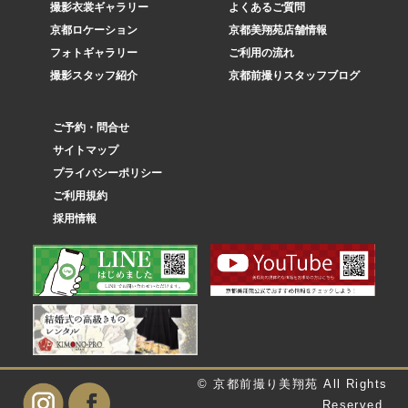
撮影衣裳ギャラリー
よくあるご質問
京都ロケーション
京都美翔苑店舗情報
フォトギャラリー
ご利用の流れ
撮影スタッフ紹介
京都前撮りスタッフブログ
ご予約・問合せ
サイトマップ
プライバシーポリシー
ご利用規約
採用情報
© 京都前撮り美翔苑 All Rights
Reserved.