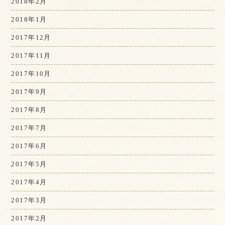
2018年2月
2018年1月
2017年12月
2017年11月
2017年10月
2017年9月
2017年8月
2017年7月
2017年6月
2017年5月
2017年4月
2017年3月
2017年2月