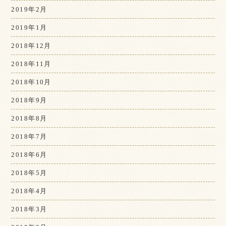
2019年2月
2019年1月
2018年12月
2018年11月
2018年10月
2018年9月
2018年8月
2018年7月
2018年6月
2018年5月
2018年4月
2018年3月