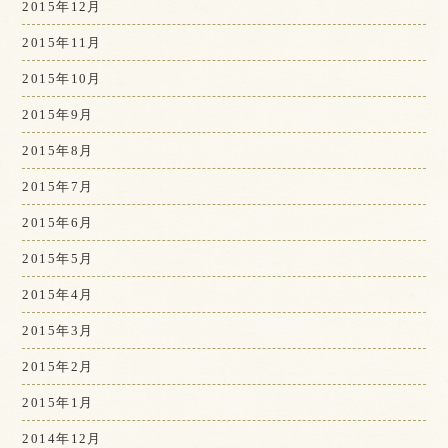
2015年12月
2015年11月
2015年10月
2015年9月
2015年8月
2015年7月
2015年6月
2015年5月
2015年4月
2015年3月
2015年2月
2015年1月
2014年12月