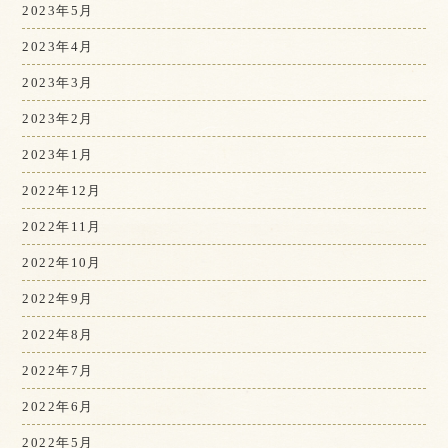
2023年5月
2023年4月
2023年3月
2023年2月
2023年1月
2022年12月
2022年11月
2022年10月
2022年9月
2022年8月
2022年7月
2022年6月
2022年5月