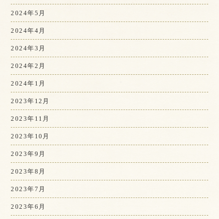
2024年5月
2024年4月
2024年3月
2024年2月
2024年1月
2023年12月
2023年11月
2023年10月
2023年9月
2023年8月
2023年7月
2023年6月