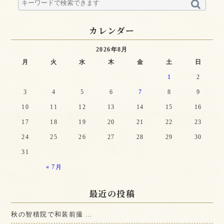
カレンダー
2026年8月
月
火
水
木
金
土
日
1
2
3
4
5
6
7
8
9
10
11
12
13
14
15
16
17
18
19
20
21
22
23
24
25
26
27
28
29
30
31
« 7月
最近の投稿
秋の智積院で和装前撮 ...