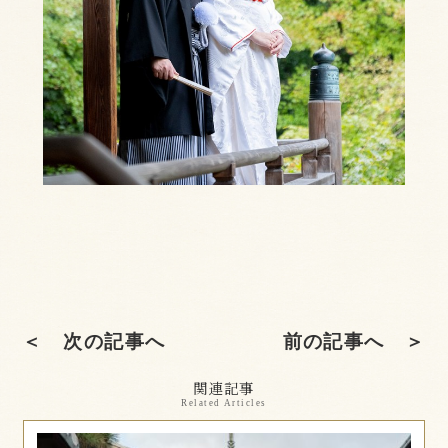
＜ 次の記事へ
前の記事へ ＞
関連記事
Related Articles