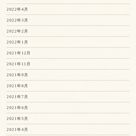
2022年4月
2022年3月
2022年2月
2022年1月
2021年12月
2021年11月
2021年9月
2021年8月
2021年7月
2021年6月
2021年5月
2021年4月