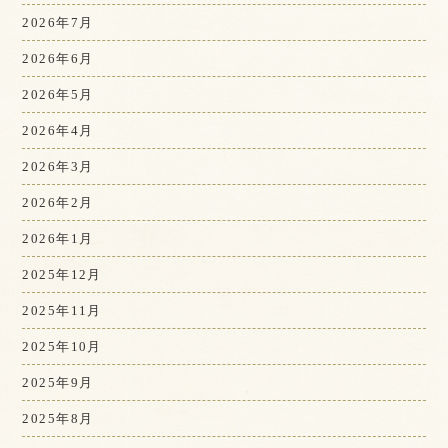
2026年7月
2026年6月
2026年5月
2026年4月
2026年3月
2026年2月
2026年1月
2025年12月
2025年11月
2025年10月
2025年9月
2025年8月