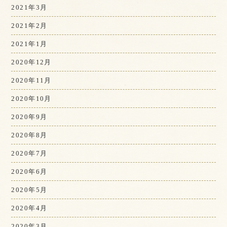
2021年3月
2021年2月
2021年1月
2020年12月
2020年11月
2020年10月
2020年9月
2020年8月
2020年7月
2020年6月
2020年5月
2020年4月
2020年3月