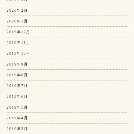
2020年2月
2020年1月
2019年12月
2019年11月
2019年10月
2019年9月
2019年8月
2019年7月
2019年6月
2019年5月
2019年4月
2019年3月