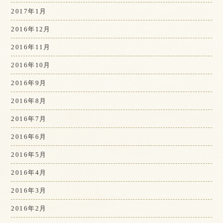
2017年1月
2016年12月
2016年11月
2016年10月
2016年9月
2016年8月
2016年7月
2016年6月
2016年5月
2016年4月
2016年3月
2016年2月