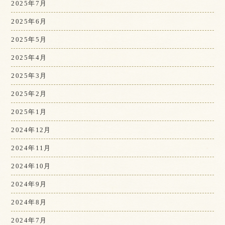
2025年7月
2025年6月
2025年5月
2025年4月
2025年3月
2025年2月
2025年1月
2024年12月
2024年11月
2024年10月
2024年9月
2024年8月
2024年7月