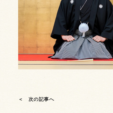
＜ 次の記事へ