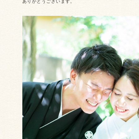
ありがとうございます。