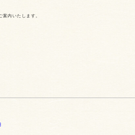
ご案内いたします。
円