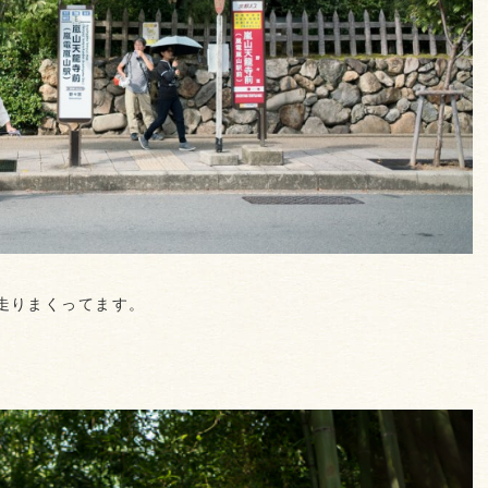
走りまくってます。