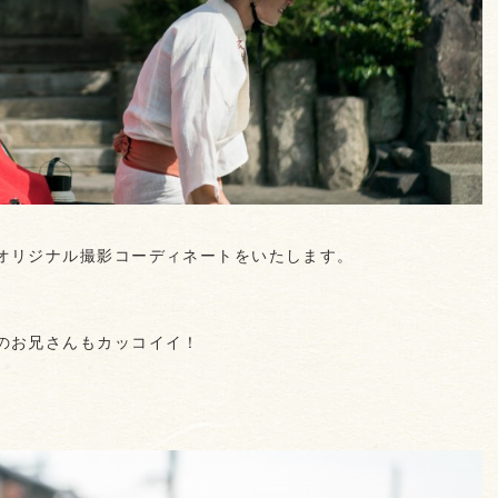
オリジナル撮影コーディネートをいたします。
のお兄さんもカッコイイ！