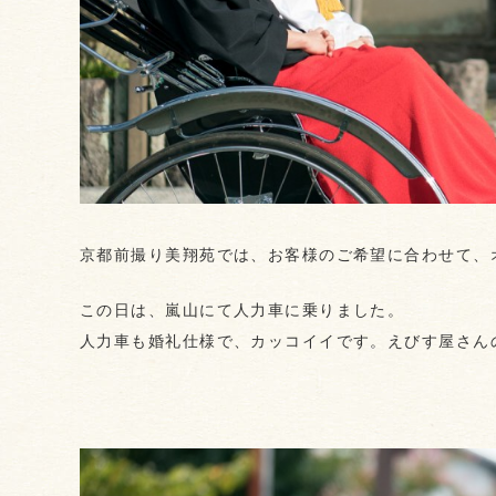
京都前撮り美翔苑では、お客様のご希望に合わせて、
この日は、嵐山にて人力車に乗りました。
人力車も婚礼仕様で、カッコイイです。えびす屋さん