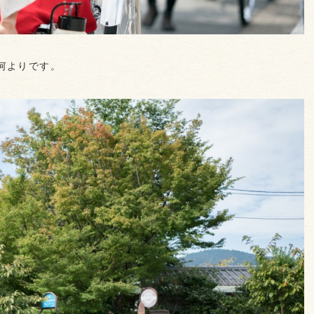
何よりです。