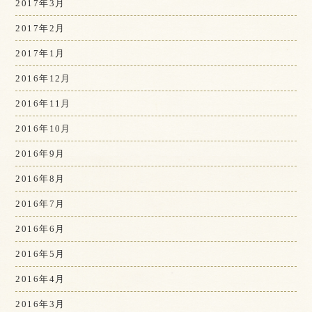
2017年3月
2017年2月
2017年1月
2016年12月
2016年11月
2016年10月
2016年9月
2016年8月
2016年7月
2016年6月
2016年5月
2016年4月
2016年3月