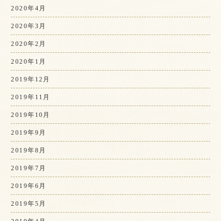
2020年4月
2020年3月
2020年2月
2020年1月
2019年12月
2019年11月
2019年10月
2019年9月
2019年8月
2019年7月
2019年6月
2019年5月