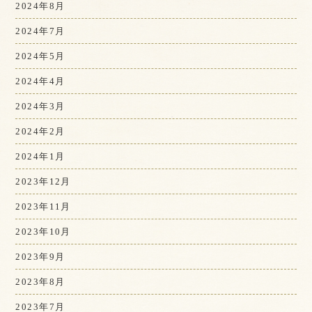
2024年8月
2024年7月
2024年5月
2024年4月
2024年3月
2024年2月
2024年1月
2023年12月
2023年11月
2023年10月
2023年9月
2023年8月
2023年7月