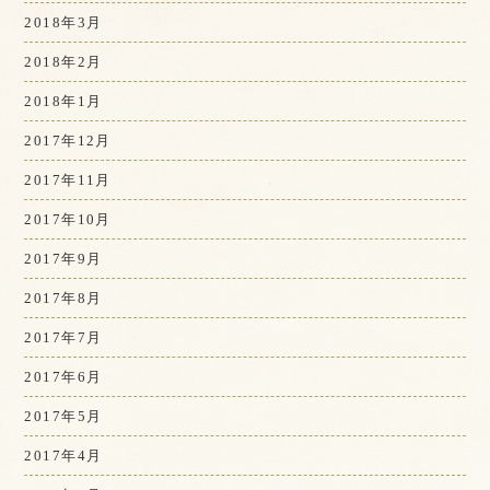
2018年3月
2018年2月
2018年1月
2017年12月
2017年11月
2017年10月
2017年9月
2017年8月
2017年7月
2017年6月
2017年5月
2017年4月