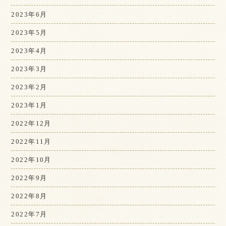
2023年6月
2023年5月
2023年4月
2023年3月
2023年2月
2023年1月
2022年12月
2022年11月
2022年10月
2022年9月
2022年8月
2022年7月