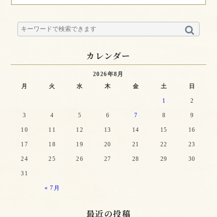
カレンダー
2026年8月
月
火
水
木
金
土
日
1
2
3
4
5
6
7
8
9
10
11
12
13
14
15
16
17
18
19
20
21
22
23
24
25
26
27
28
29
30
31
« 7月
最近の投稿