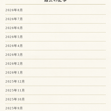
2026年8月
2026年7月
2026年6月
2026年5月
2026年4月
2026年3月
2026年2月
2026年1月
2025年12月
2025年11月
2025年10月
2025年9月