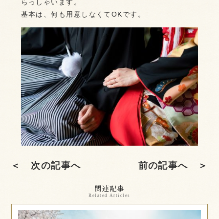
らっしゃいます。
基本は、何も用意しなくてOKです。
＜ 次の記事へ
前の記事へ ＞
関連記事
Related Articles