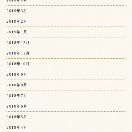
2019年4月
2019年3月
2019年2月
2019年1月
2018年12月
2018年11月
2018年10月
2018年9月
2018年8月
2018年7月
2018年6月
2018年5月
2018年4月