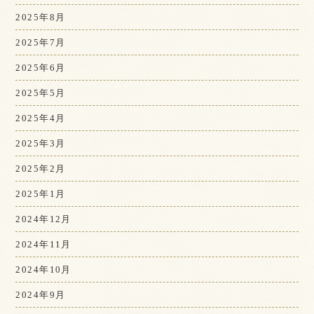
2025年8月
2025年7月
2025年6月
2025年5月
2025年4月
2025年3月
2025年2月
2025年1月
2024年12月
2024年11月
2024年10月
2024年9月