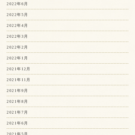
2022年6月
2022年5月
2022年4月
2022年3月
2022年2月
2022年1月
2021年12月
2021年11月
2021年9月
2021年8月
2021年7月
2021年6月
2021年5月