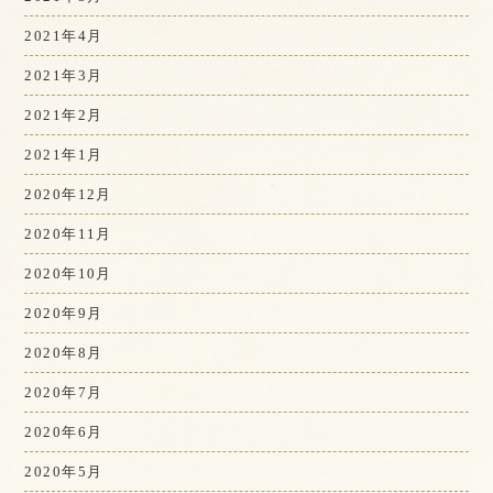
2021年4月
2021年3月
2021年2月
2021年1月
2020年12月
2020年11月
2020年10月
2020年9月
2020年8月
2020年7月
2020年6月
2020年5月