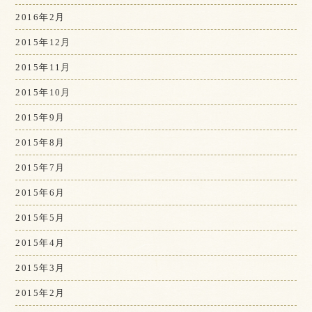
2016年2月
2015年12月
2015年11月
2015年10月
2015年9月
2015年8月
2015年7月
2015年6月
2015年5月
2015年4月
2015年3月
2015年2月