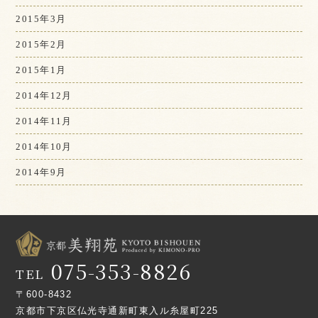
2015年3月
2015年2月
2015年1月
2014年12月
2014年11月
2014年10月
2014年9月
075-353-8826
TEL
〒600-8432
京都市下京区仏光寺通新町東入ル糸屋町225