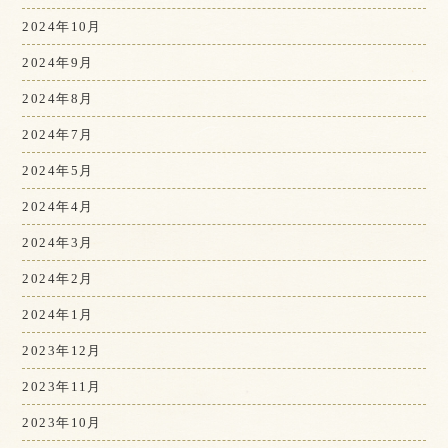
2024年10月
2024年9月
2024年8月
2024年7月
2024年5月
2024年4月
2024年3月
2024年2月
2024年1月
2023年12月
2023年11月
2023年10月