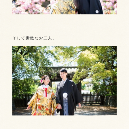
そして素敵なお二人。