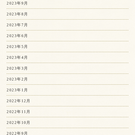
2023年9月
2023年8月
2023年7月
2023年6月
2023年5月
2023年4月
2023年3月
2023年2月
2023年1月
2022年12月
2022年11月
2022年10月
2022年9月