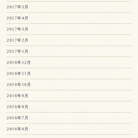
2017年5月
2017年4月
2017年3月
2017年2月
2017年1月
2016年12月
2016年11月
2016年10月
2016年9月
2016年8月
2016年7月
2016年6月