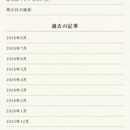
雨の日の撮影
過去の記事
2026年8月
2026年7月
2026年6月
2026年5月
2026年4月
2026年3月
2026年2月
2026年1月
2025年12月