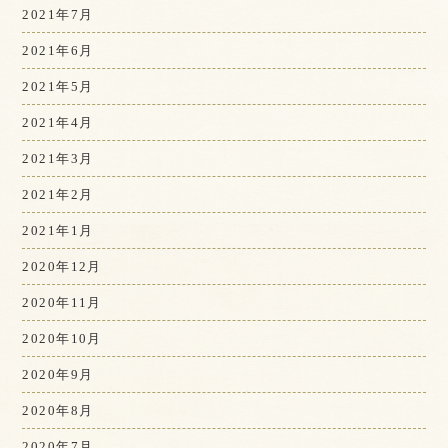
2021年7月
2021年6月
2021年5月
2021年4月
2021年3月
2021年2月
2021年1月
2020年12月
2020年11月
2020年10月
2020年9月
2020年8月
2020年7月