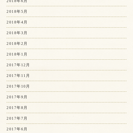
2018年6月
2018年5月
2018年4月
2018年3月
2018年2月
2018年1月
2017年12月
2017年11月
2017年10月
2017年9月
2017年8月
2017年7月
2017年6月