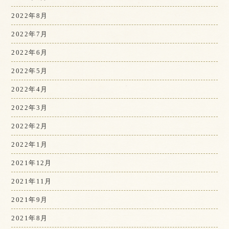
2022年8月
2022年7月
2022年6月
2022年5月
2022年4月
2022年3月
2022年2月
2022年1月
2021年12月
2021年11月
2021年9月
2021年8月