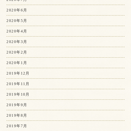
2020年6月
2020年5月
2020年4月
2020年3月
2020年2月
2020年1月
2019年12月
2019年11月
2019年10月
2019年9月
2019年8月
2019年7月