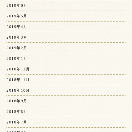
2019年6月
2019年5月
2019年4月
2019年3月
2019年2月
2019年1月
2018年12月
2018年11月
2018年10月
2018年9月
2018年8月
2018年7月