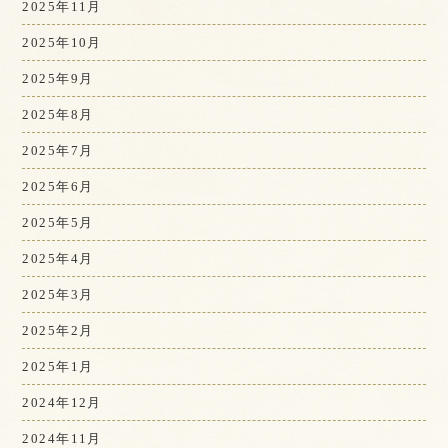
2025年11月
2025年10月
2025年9月
2025年8月
2025年7月
2025年6月
2025年5月
2025年4月
2025年3月
2025年2月
2025年1月
2024年12月
2024年11月