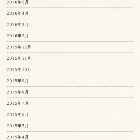
2016年5月
2016年4月
2016年3月
2016年2月
2015年12月
2015年11月
2015年10月
2015年9月
2015年8月
2015年7月
2015年6月
2015年5月
2015年4月