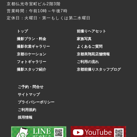
京都仏光寺室町ビル2階3階
営業時間：午前10時～午後7時
定休日：火曜日・第一もしくは第二水曜日
トップ
前撮りヘアセット
撮影プラン・料金
家族写真
撮影衣裳ギャラリー
よくあるご質問
京都ロケーション
京都美翔苑店舗情報
フォトギャラリー
ご利用の流れ
撮影スタッフ紹介
京都前撮りスタッフブログ
ご予約・問合せ
サイトマップ
プライバシーポリシー
ご利用規約
採用情報