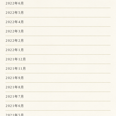
2022年6月
2022年5月
2022年4月
2022年3月
2022年2月
2022年1月
2021年12月
2021年11月
2021年9月
2021年8月
2021年7月
2021年6月
2021年5月