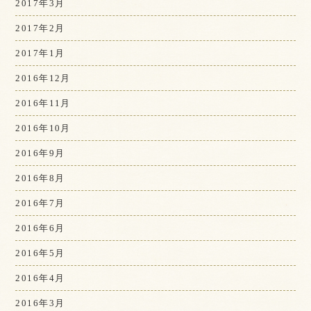
2017年3月
2017年2月
2017年1月
2016年12月
2016年11月
2016年10月
2016年9月
2016年8月
2016年7月
2016年6月
2016年5月
2016年4月
2016年3月