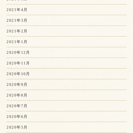
2021年4月
2021年3月
2021年2月
2021年1月
2020年12月
2020年11月
2020年10月
2020年9月
2020年8月
2020年7月
2020年6月
2020年5月