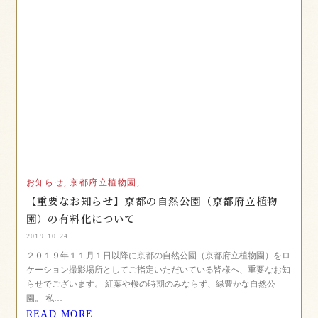
お知らせ,
京都府立植物園,
【重要なお知らせ】京都の自然公園（京都府立植物
園）の有料化について
2019.10.24
２０１９年１１月１日以降に京都の自然公園（京都府立植物園）をロ
ケーション撮影場所としてご指定いただいている皆様へ、重要なお知
らせでございます。 紅葉や桜の時期のみならず、緑豊かな自然公
園。 私…
READ MORE