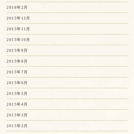
2016年2月
2015年12月
2015年11月
2015年10月
2015年9月
2015年8月
2015年7月
2015年6月
2015年5月
2015年4月
2015年3月
2015年2月