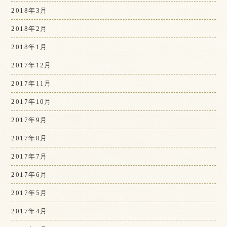
2018年3月
2018年2月
2018年1月
2017年12月
2017年11月
2017年10月
2017年9月
2017年8月
2017年7月
2017年6月
2017年5月
2017年4月