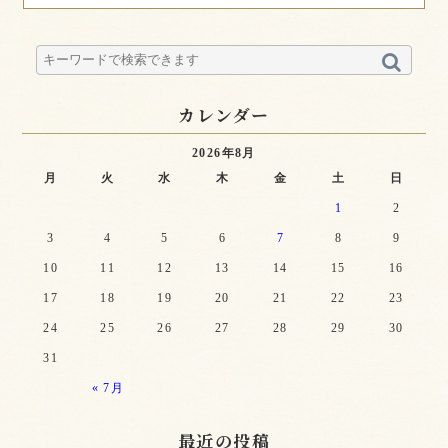
カレンダー
2026年8月
月
火
水
木
金
土
日
1
2
3
4
5
6
7
8
9
10
11
12
13
14
15
16
17
18
19
20
21
22
23
24
25
26
27
28
29
30
31
« 7月
最近の投稿