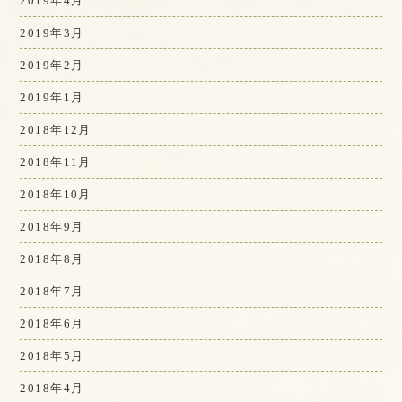
2019年4月
2019年3月
2019年2月
2019年1月
2018年12月
2018年11月
2018年10月
2018年9月
2018年8月
2018年7月
2018年6月
2018年5月
2018年4月