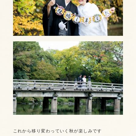
これから移り変わっていく秋が楽しみです