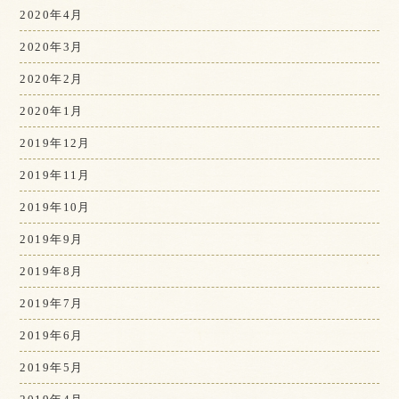
2020年4月
2020年3月
2020年2月
2020年1月
2019年12月
2019年11月
2019年10月
2019年9月
2019年8月
2019年7月
2019年6月
2019年5月