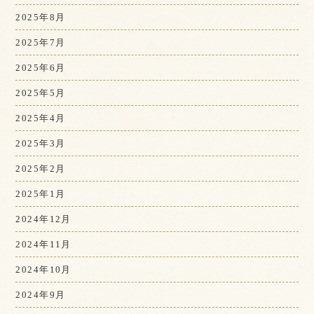
2025年8月
2025年7月
2025年6月
2025年5月
2025年4月
2025年3月
2025年2月
2025年1月
2024年12月
2024年11月
2024年10月
2024年9月