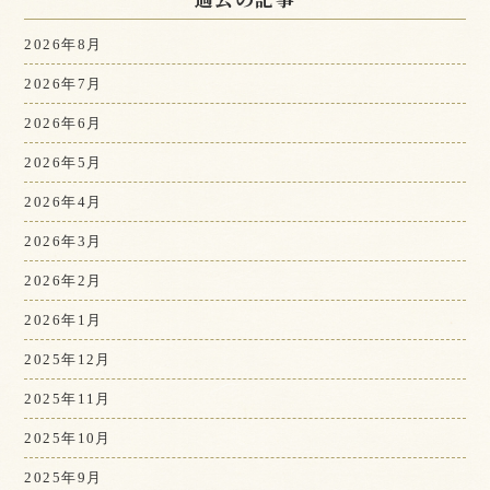
2026年8月
2026年7月
2026年6月
2026年5月
2026年4月
2026年3月
2026年2月
2026年1月
2025年12月
2025年11月
2025年10月
2025年9月