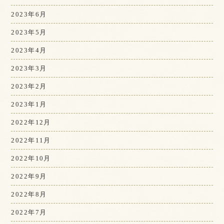
2023年6月
2023年5月
2023年4月
2023年3月
2023年2月
2023年1月
2022年12月
2022年11月
2022年10月
2022年9月
2022年8月
2022年7月