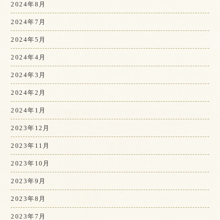
2024年8月
2024年7月
2024年5月
2024年4月
2024年3月
2024年2月
2024年1月
2023年12月
2023年11月
2023年10月
2023年9月
2023年8月
2023年7月