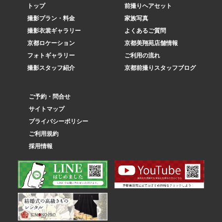
トップ
前撮りヘアセット
撮影プラン・料金
家族写真
撮影衣裳ギャラリー
よくあるご質問
京都ロケーション
京都美翔苑店舗情報
フォトギャラリー
ご利用の流れ
撮影スタッフ紹介
京都前撮りスタッフブログ
ご予約・問合せ
サイトマップ
プライバシーポリシー
ご利用規約
採用情報