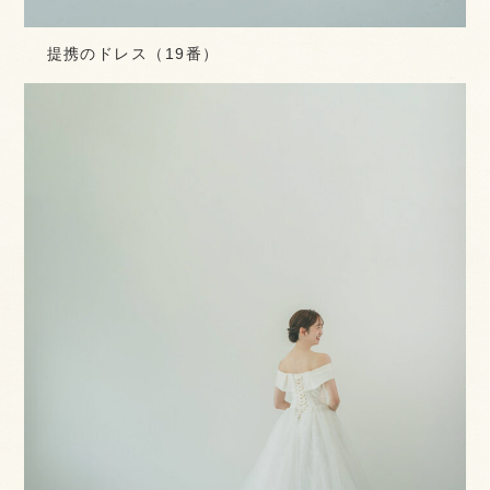
提携のドレス（19番）