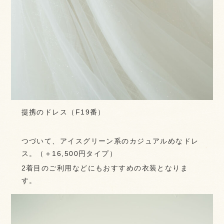
提携のドレス（F19番）
つづいて、アイスグリーン系のカジュアルめなドレ
ス。（＋16,500円タイプ）
2着目のご利用などにもおすすめの衣装となりま
す。