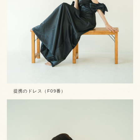
提携のドレス（F09番）