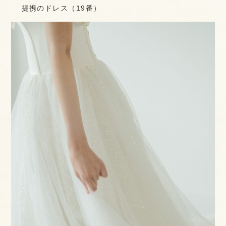
提携のドレス（19番）