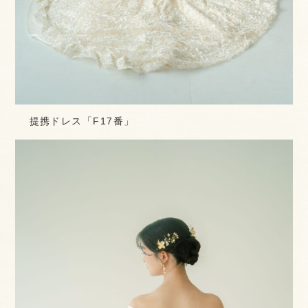
提携ドレス「F17番」