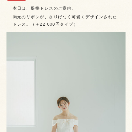
本日は、提携ドレスのご案内。
胸元のリボンが、さりげなく可愛くデザインされた
ドレス。（＋22,000円タイプ）