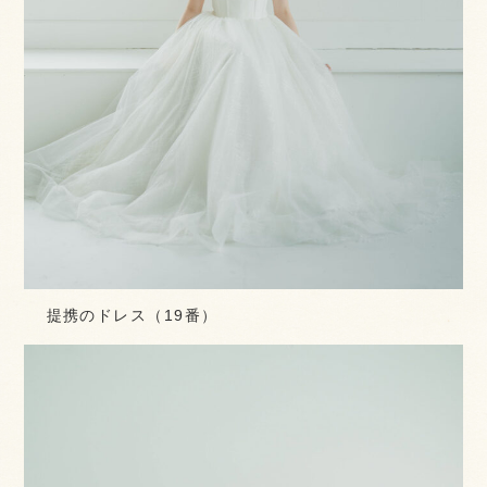
提携のドレス（19番）