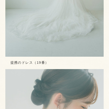
提携のドレス（19番）