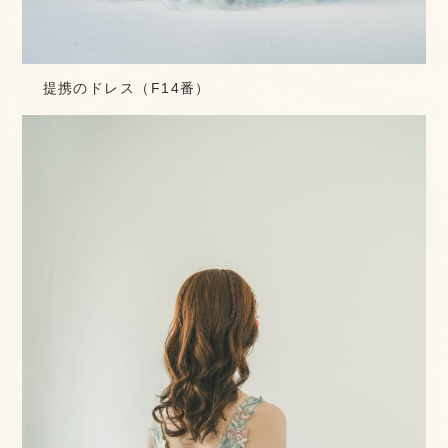
提携のドレス（F14番）