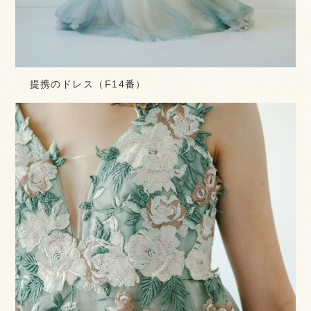
提携のドレス（F14番）