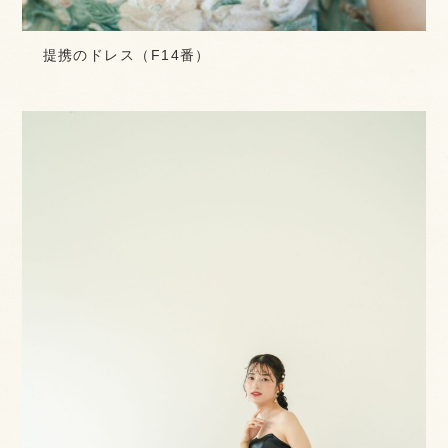
提携のドレス（F14番）