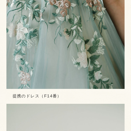
提携のドレス（F14番）