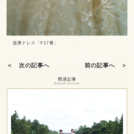
提携ドレス「F17番」
＜ 次の記事へ
前の記事へ ＞
関連記事
Related Articles