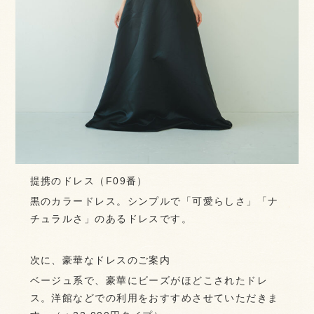
提携のドレス（F09番）
黒のカラードレス。シンプルで「可愛らしさ」「ナ
チュラルさ」のあるドレスです。
次に、豪華なドレスのご案内
ベージュ系で、豪華にビーズがほどこされたドレ
ス。洋館などでの利用をおすすめさせていただきま