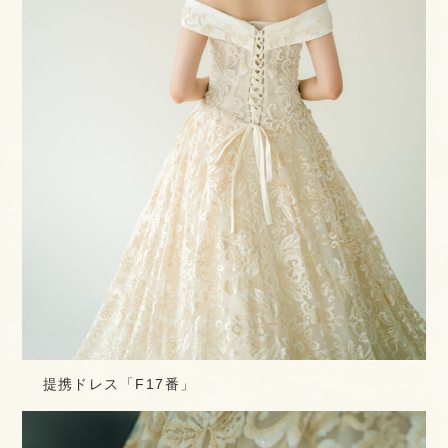
提携ドレス「F17番」