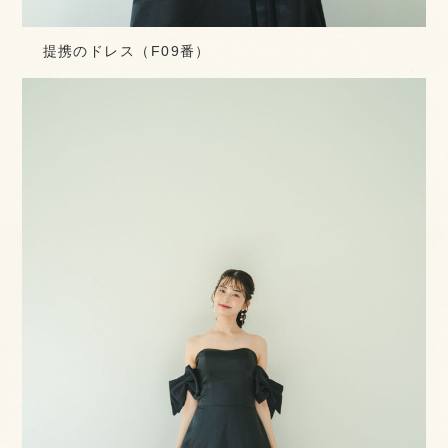
提携のドレス（F09番）