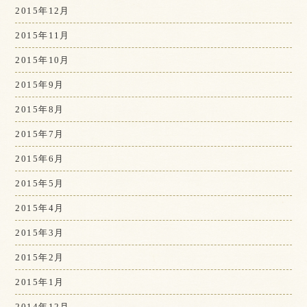
2015年12月
2015年11月
2015年10月
2015年9月
2015年8月
2015年7月
2015年6月
2015年5月
2015年4月
2015年3月
2015年2月
2015年1月
2014年12月