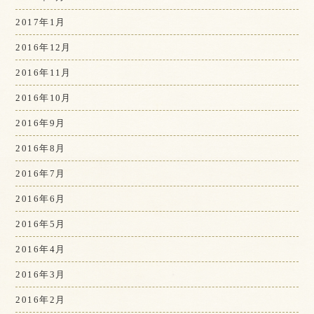
2017年1月
2016年12月
2016年11月
2016年10月
2016年9月
2016年8月
2016年7月
2016年6月
2016年5月
2016年4月
2016年3月
2016年2月