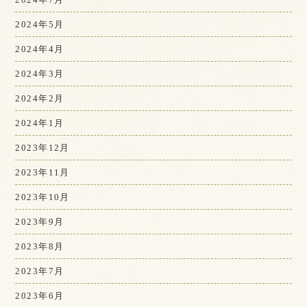
2024年5月
2024年4月
2024年3月
2024年2月
2024年1月
2023年12月
2023年11月
2023年10月
2023年9月
2023年8月
2023年7月
2023年6月