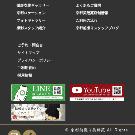
撮影衣裳ギャラリー
よくあるご質問
京都ロケーション
京都美翔苑店舗情報
フォトギャラリー
ご利用の流れ
撮影スタッフ紹介
京都前撮りスタッフブログ
ご予約・問合せ
サイトマップ
プライバシーポリシー
ご利用規約
採用情報
© 京都前撮り美翔苑 All Rights