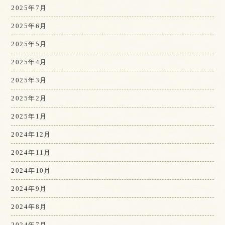
2025年7月
2025年6月
2025年5月
2025年4月
2025年3月
2025年2月
2025年1月
2024年12月
2024年11月
2024年10月
2024年9月
2024年8月
2024年7月