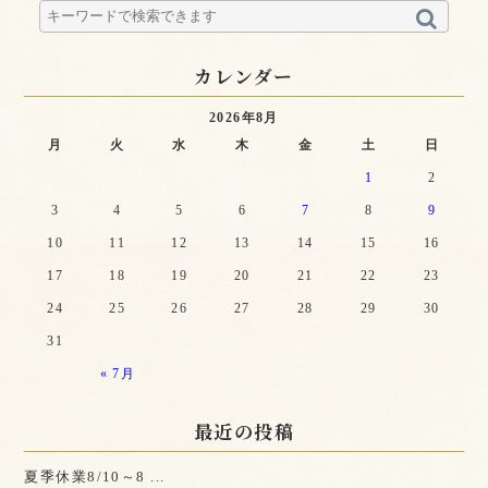
カレンダー
2026年8月
月
火
水
木
金
土
日
1
2
3
4
5
6
7
8
9
10
11
12
13
14
15
16
17
18
19
20
21
22
23
24
25
26
27
28
29
30
31
« 7月
最近の投稿
夏季休業8/10～8 ...