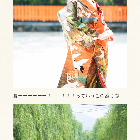
夏ーーーーーー！！！！！！っていうこの感じ◎