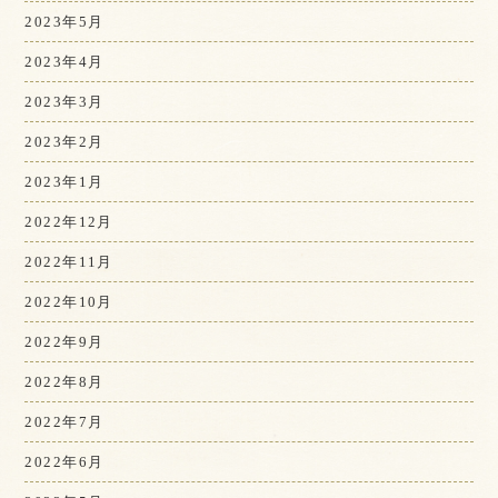
2023年5月
2023年4月
2023年3月
2023年2月
2023年1月
2022年12月
2022年11月
2022年10月
2022年9月
2022年8月
2022年7月
2022年6月