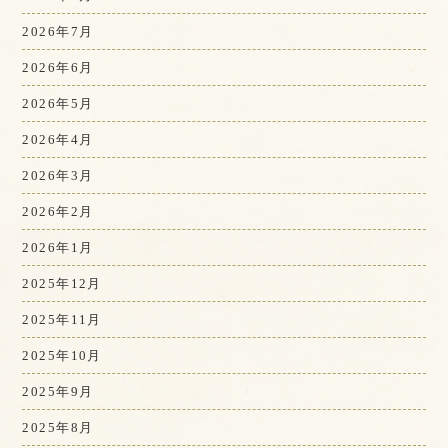
2026年7月
2026年6月
2026年5月
2026年4月
2026年3月
2026年2月
2026年1月
2025年12月
2025年11月
2025年10月
2025年9月
2025年8月