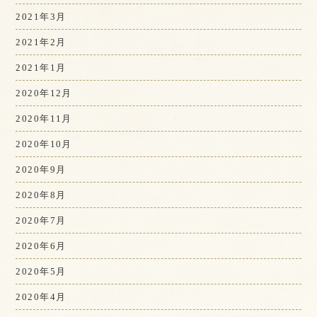
2021年3月
2021年2月
2021年1月
2020年12月
2020年11月
2020年10月
2020年9月
2020年8月
2020年7月
2020年6月
2020年5月
2020年4月