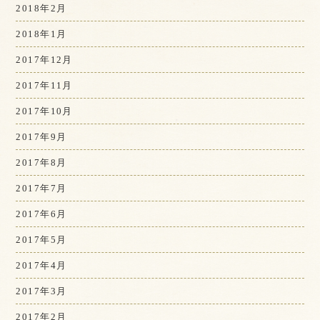
2018年2月
2018年1月
2017年12月
2017年11月
2017年10月
2017年9月
2017年8月
2017年7月
2017年6月
2017年5月
2017年4月
2017年3月
2017年2月