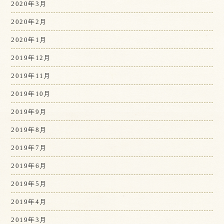
2020年3月
2020年2月
2020年1月
2019年12月
2019年11月
2019年10月
2019年9月
2019年8月
2019年7月
2019年6月
2019年5月
2019年4月
2019年3月