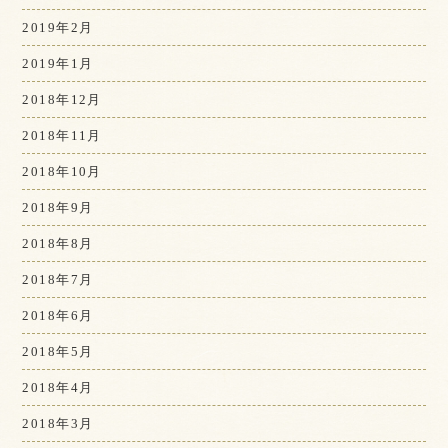
2019年2月
2019年1月
2018年12月
2018年11月
2018年10月
2018年9月
2018年8月
2018年7月
2018年6月
2018年5月
2018年4月
2018年3月