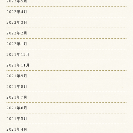
2022年5月
2022年4月
2022年3月
2022年2月
2022年1月
2021年12月
2021年11月
2021年9月
2021年8月
2021年7月
2021年6月
2021年5月
2021年4月