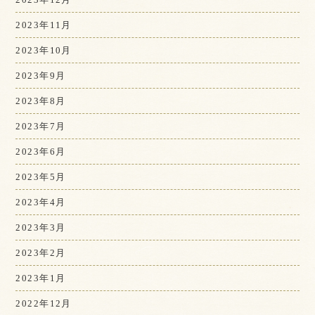
2023年11月
2023年10月
2023年9月
2023年8月
2023年7月
2023年6月
2023年5月
2023年4月
2023年3月
2023年2月
2023年1月
2022年12月