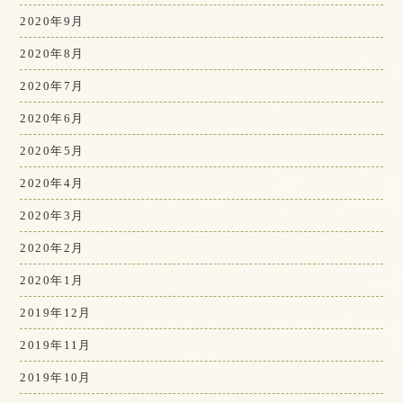
2020年9月
2020年8月
2020年7月
2020年6月
2020年5月
2020年4月
2020年3月
2020年2月
2020年1月
2019年12月
2019年11月
2019年10月