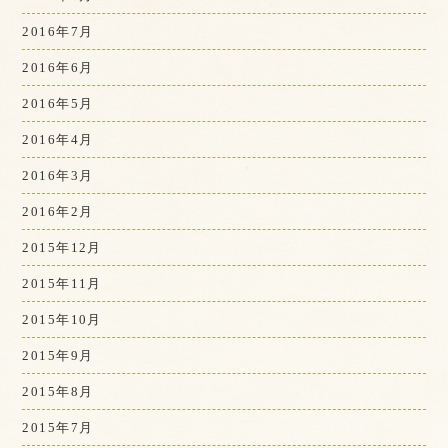
2016年7月
2016年6月
2016年5月
2016年4月
2016年3月
2016年2月
2015年12月
2015年11月
2015年10月
2015年9月
2015年8月
2015年7月