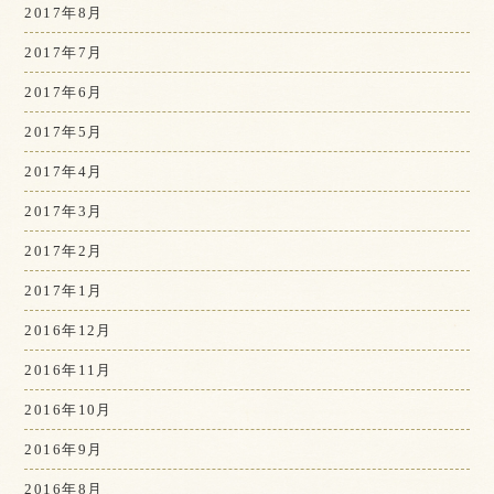
2017年8月
2017年7月
2017年6月
2017年5月
2017年4月
2017年3月
2017年2月
2017年1月
2016年12月
2016年11月
2016年10月
2016年9月
2016年8月