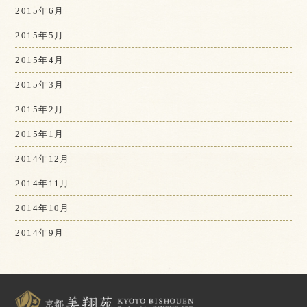
2015年6月
2015年5月
2015年4月
2015年3月
2015年2月
2015年1月
2014年12月
2014年11月
2014年10月
2014年9月