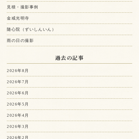
見積・撮影事例
金戒光明寺
随心院（ずいしんいん）
雨の日の撮影
過去の記事
2026年8月
2026年7月
2026年6月
2026年5月
2026年4月
2026年3月
2026年2月