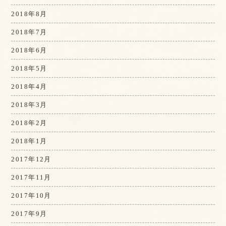
2018年8月
2018年7月
2018年6月
2018年5月
2018年4月
2018年3月
2018年2月
2018年1月
2017年12月
2017年11月
2017年10月
2017年9月