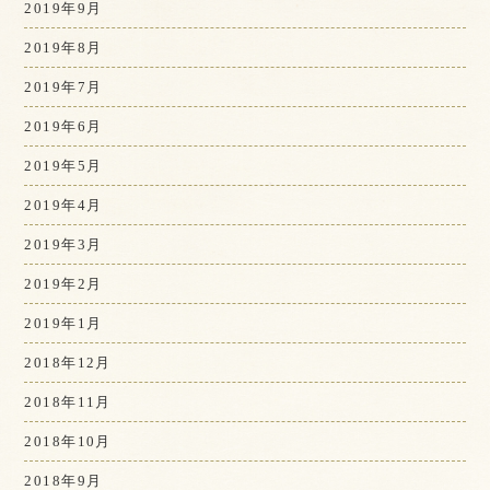
2019年9月
2019年8月
2019年7月
2019年6月
2019年5月
2019年4月
2019年3月
2019年2月
2019年1月
2018年12月
2018年11月
2018年10月
2018年9月