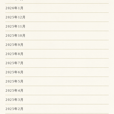
2026年1月
2025年12月
2025年11月
2025年10月
2025年9月
2025年8月
2025年7月
2025年6月
2025年5月
2025年4月
2025年3月
2025年2月