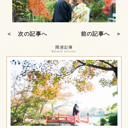
＜ 次の記事へ
前の記事へ ＞
関連記事
Related Articles