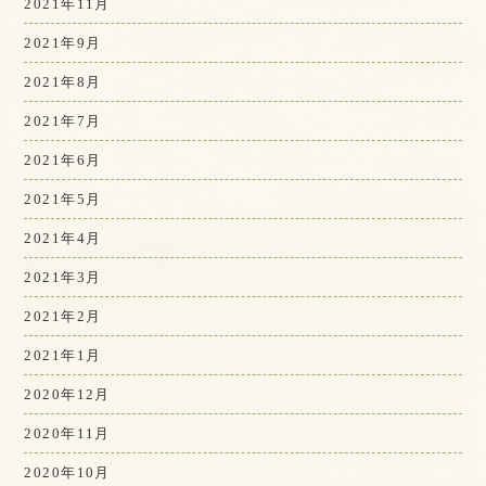
2021年11月
2021年9月
2021年8月
2021年7月
2021年6月
2021年5月
2021年4月
2021年3月
2021年2月
2021年1月
2020年12月
2020年11月
2020年10月