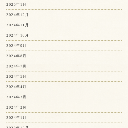
2025年1月
2024年12月
2024年11月
2024年10月
2024年9月
2024年8月
2024年7月
2024年5月
2024年4月
2024年3月
2024年2月
2024年1月
2023年12月