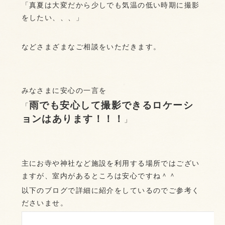
「真夏は大変だから少しでも気温の低い時期に撮影
をしたい、、、」
などさまざまなご相談をいただきます。
みなさまに安心の一言を
雨でも安心して撮影できるロケーシ
「
ョンはあります！！！
」
主にお寺や神社など施設を利用する場所ではござい
ますが、室内があるところは安心ですね＾＾
以下のブログで詳細に紹介をしているのでご参考く
ださいませ。