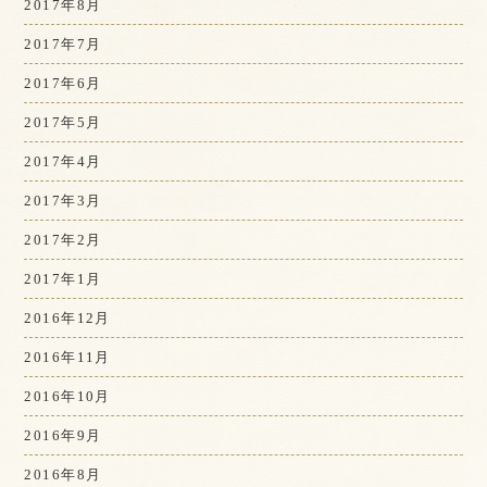
2017年8月
2017年7月
2017年6月
2017年5月
2017年4月
2017年3月
2017年2月
2017年1月
2016年12月
2016年11月
2016年10月
2016年9月
2016年8月