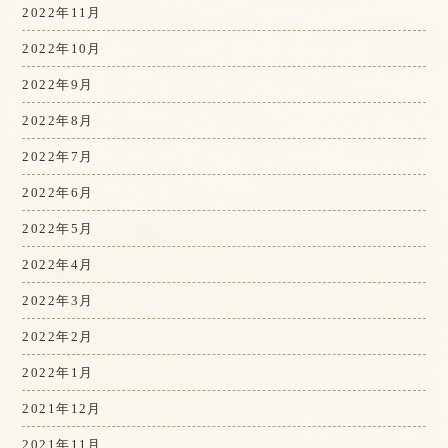
2022年11月
2022年10月
2022年9月
2022年8月
2022年7月
2022年6月
2022年5月
2022年4月
2022年3月
2022年2月
2022年1月
2021年12月
2021年11月