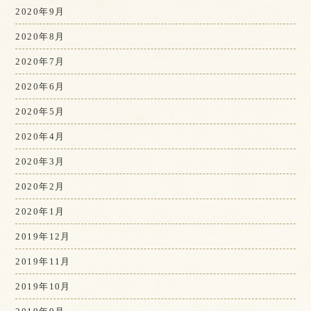
2020年9月
2020年8月
2020年7月
2020年6月
2020年5月
2020年4月
2020年3月
2020年2月
2020年1月
2019年12月
2019年11月
2019年10月