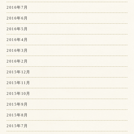
2016年7月
2016年6月
2016年5月
2016年4月
2016年3月
2016年2月
2015年12月
2015年11月
2015年10月
2015年9月
2015年8月
2015年7月