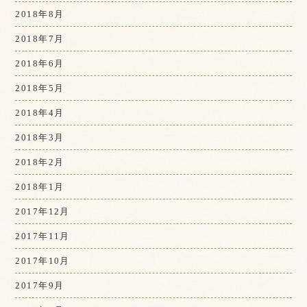
2018年8月
2018年7月
2018年6月
2018年5月
2018年4月
2018年3月
2018年2月
2018年1月
2017年12月
2017年11月
2017年10月
2017年9月