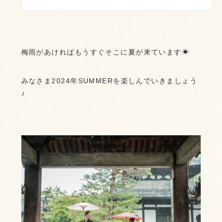
梅雨があければもうすぐそこに夏が来ています☀︎
みなさま2024年SUMMERを楽しんでいきましょう
♪