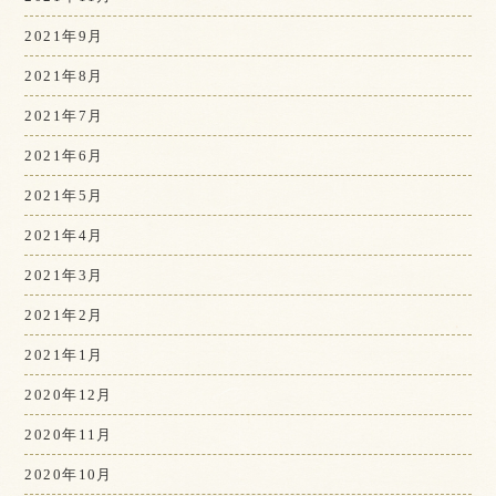
2021年9月
2021年8月
2021年7月
2021年6月
2021年5月
2021年4月
2021年3月
2021年2月
2021年1月
2020年12月
2020年11月
2020年10月