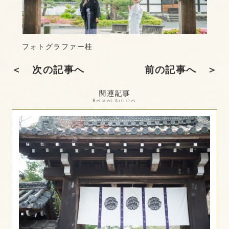
フォトグラファー桂
＜ 次の記事へ
前の記事へ ＞
関連記事
Related Articles