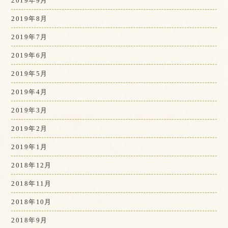
2019年9月
2019年8月
2019年7月
2019年6月
2019年5月
2019年4月
2019年3月
2019年2月
2019年1月
2018年12月
2018年11月
2018年10月
2018年9月