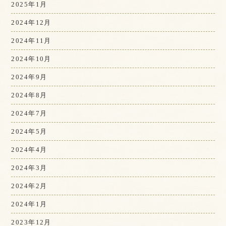
2025年1月
2024年12月
2024年11月
2024年10月
2024年9月
2024年8月
2024年7月
2024年5月
2024年4月
2024年3月
2024年2月
2024年1月
2023年12月