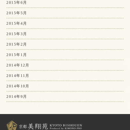
2015年6月
2015年5月
2015年4月
2015年3月
2015年2月
2015年1月
2014年12月
2014年11月
2014年10月
2014年9月