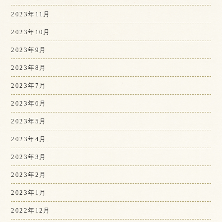
2023年11月
2023年10月
2023年9月
2023年8月
2023年7月
2023年6月
2023年5月
2023年4月
2023年3月
2023年2月
2023年1月
2022年12月