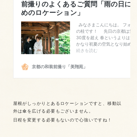
屋根がしっかりとあるロケーションですと、移動以
外は傘を広げる必要もございません。
日程を変更する必要もないので心強いですね！