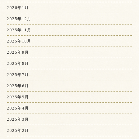
2026年1月
2025年12月
2025年11月
2025年10月
2025年9月
2025年8月
2025年7月
2025年6月
2025年5月
2025年4月
2025年3月
2025年2月