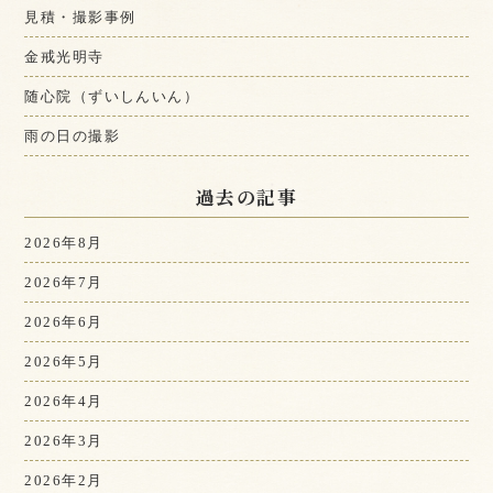
見積・撮影事例
金戒光明寺
随心院（ずいしんいん）
雨の日の撮影
過去の記事
2026年8月
2026年7月
2026年6月
2026年5月
2026年4月
2026年3月
2026年2月