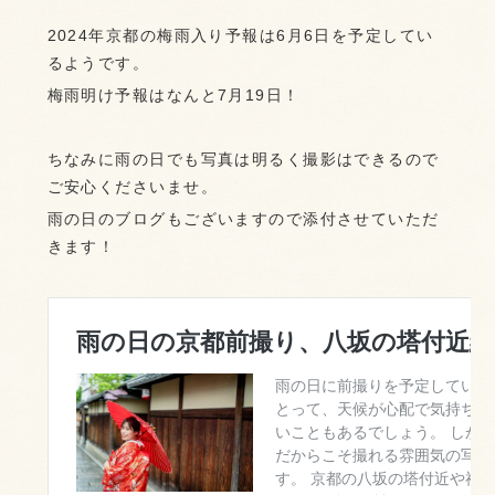
2024年京都の梅雨入り予報は6月6日を予定してい
るようです。
梅雨明け予報はなんと7月19日！
ちなみに雨の日でも写真は明るく撮影はできるので
ご安心くださいませ。
雨の日のブログもございますので添付させていただ
きます！