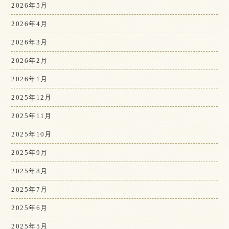
2026年5月
2026年4月
2026年3月
2026年2月
2026年1月
2025年12月
2025年11月
2025年10月
2025年9月
2025年8月
2025年7月
2025年6月
2025年5月