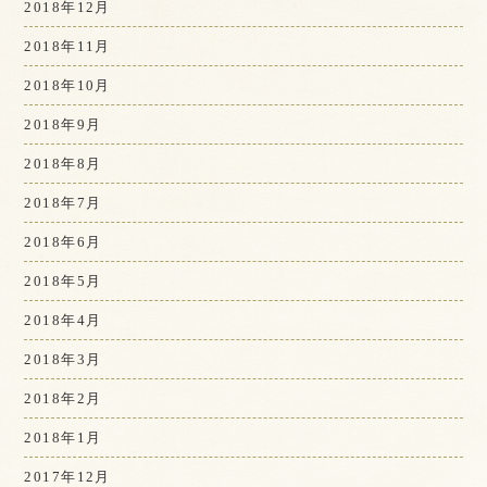
2018年12月
2018年11月
2018年10月
2018年9月
2018年8月
2018年7月
2018年6月
2018年5月
2018年4月
2018年3月
2018年2月
2018年1月
2017年12月