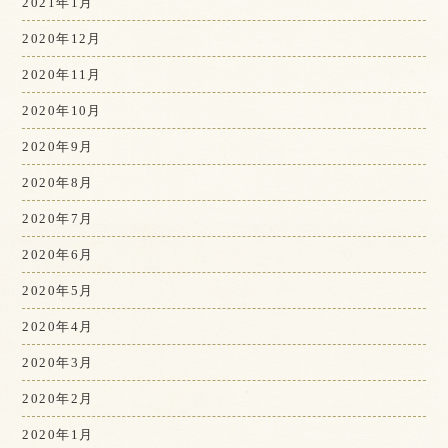
2021年1月
2020年12月
2020年11月
2020年10月
2020年9月
2020年8月
2020年7月
2020年6月
2020年5月
2020年4月
2020年3月
2020年2月
2020年1月