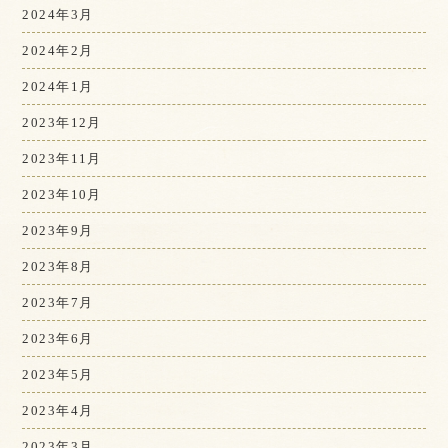
2024年3月
2024年2月
2024年1月
2023年12月
2023年11月
2023年10月
2023年9月
2023年8月
2023年7月
2023年6月
2023年5月
2023年4月
2023年3月