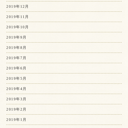
2019年12月
2019年11月
2019年10月
2019年9月
2019年8月
2019年7月
2019年6月
2019年5月
2019年4月
2019年3月
2019年2月
2019年1月