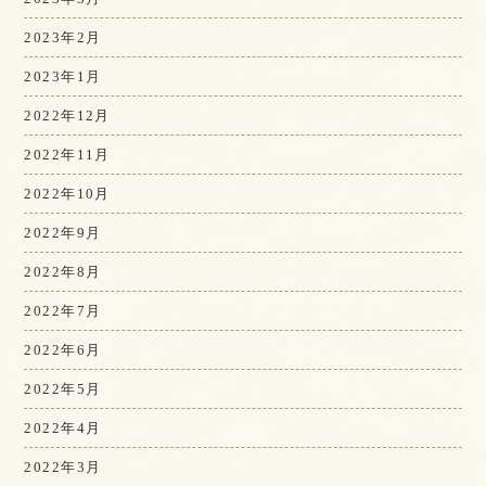
2023年2月
2023年1月
2022年12月
2022年11月
2022年10月
2022年9月
2022年8月
2022年7月
2022年6月
2022年5月
2022年4月
2022年3月