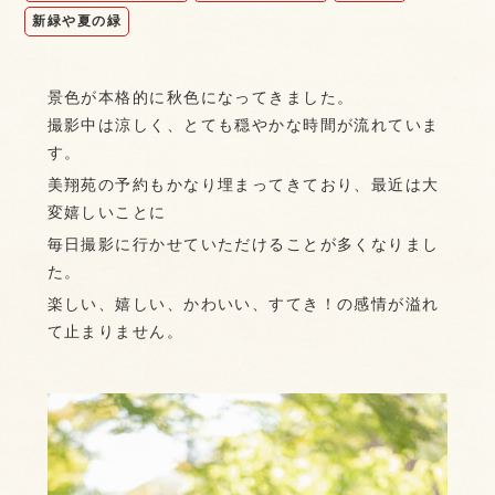
新緑や夏の緑
景色が本格的に秋色になってきました。
撮影中は涼しく、とても穏やかな時間が流れていま
す。
美翔苑の予約もかなり埋まってきており、最近は大
変嬉しいことに
毎日撮影に行かせていただけることが多くなりまし
た。
楽しい、嬉しい、かわいい、すてき！の感情が溢れ
て止まりません。