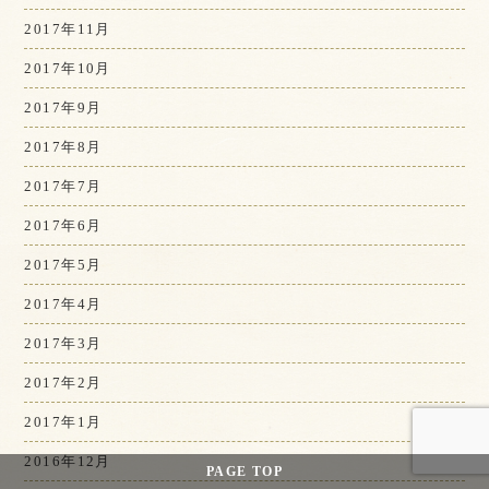
2017年11月
2017年10月
2017年9月
2017年8月
2017年7月
2017年6月
2017年5月
2017年4月
2017年3月
2017年2月
2017年1月
2016年12月
PAGE
TOP