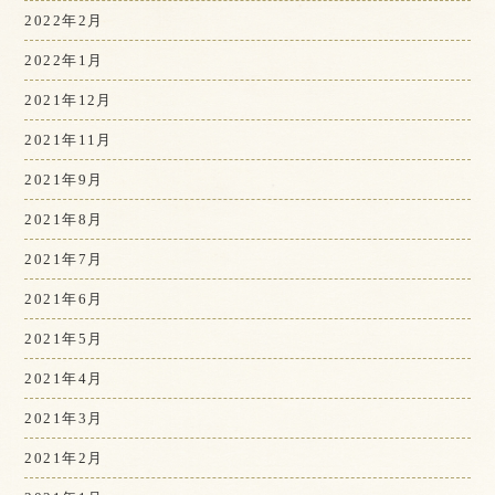
2022年2月
2022年1月
2021年12月
2021年11月
2021年9月
2021年8月
2021年7月
2021年6月
2021年5月
2021年4月
2021年3月
2021年2月