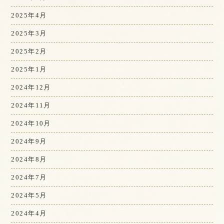
2025年4月
2025年3月
2025年2月
2025年1月
2024年12月
2024年11月
2024年10月
2024年9月
2024年8月
2024年7月
2024年5月
2024年4月